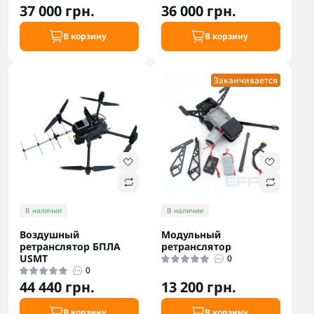
37 000 грн.
36 000 грн.
В корзину
В корзину
Заканчивается
В наличии
В наличии
Воздушный
Модульный
ретранслятор БПЛА
ретранслятор
USMT
0
0
44 440 грн.
13 200 грн.
В корзину
В корзину