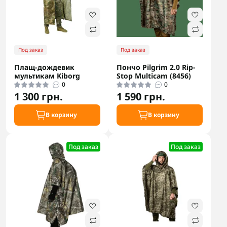
Под заказ
Под заказ
Плащ-дождевик
Пончо Pilgrim 2.0 Rip-
мультикам Kiborg
Stop Multicam (8456)
0
0
1 300 грн.
1 590 грн.
В корзину
В корзину
Под заказ
Под заказ