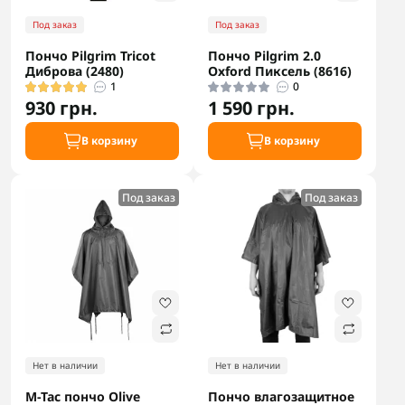
Под заказ
Под заказ
Пончо Pilgrim Tricot
Пончо Pilgrim 2.0
Диброва (2480)
Oxford Пиксель (8616)
1
0
930 грн.
1 590 грн.
В корзину
В корзину
Под заказ
Под заказ
Нет в наличии
Нет в наличии
M-Tac пончо Olive
Пончо влагозащитное