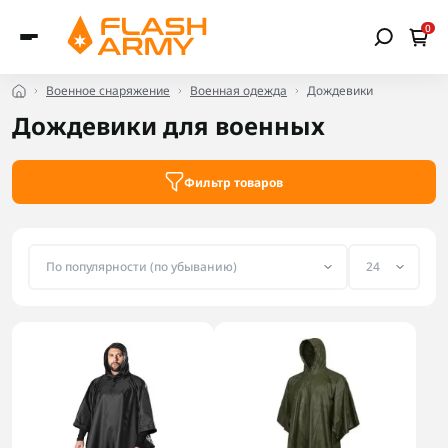
0
Военное снаряжение
Военная одежда
Дождевики
Дождевики для военных
Фильтр товаров