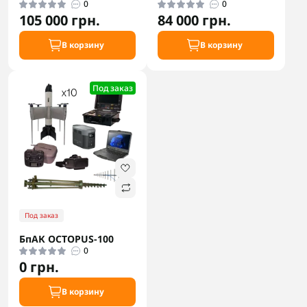
0
0
105 000 грн.
84 000 грн.
В корзину
В корзину
Под заказ
Под заказ
БпАК OCTOPUS-100
0
0 грн.
В корзину