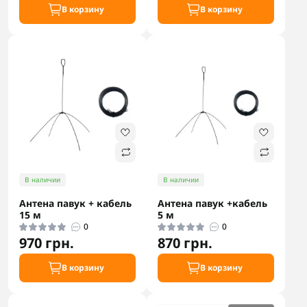
В корзину
В корзину
В наличии
В наличии
Антена павук + кабель
Антена павук +кабель
15 м
5 м
0
0
970 грн.
870 грн.
В корзину
В корзину