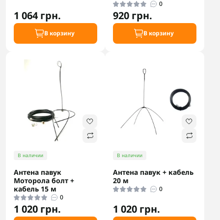
0
1 064 грн.
920 грн.
В корзину
В корзину
В наличии
В наличии
Антена павук
Антена павук + кабель
Моторола болт +
20 м
кабель 15 м
0
0
1 020 грн.
1 020 грн.