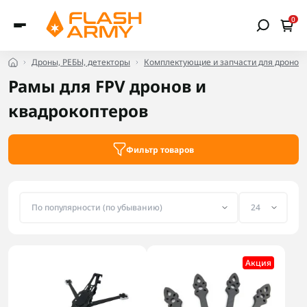
0
Дроны, РЕБЫ, детекторы
Комплектующие и запчасти для дронов
Рамы для FPV дронов и
квадрокоптеров
Фильтр товаров
Акция