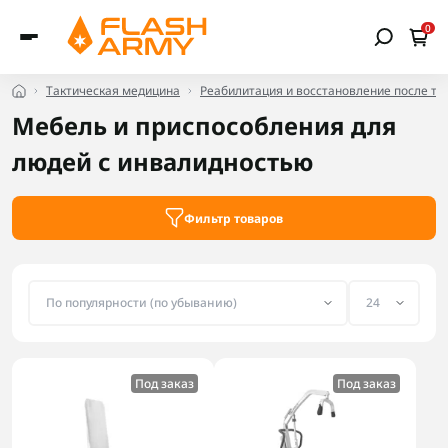
0
Тактическая медицина
Реабилитация и восстановление после тр
Мебель и приспособления для
людей с инвалидностью
Фильтр товаров
Под заказ
Под заказ