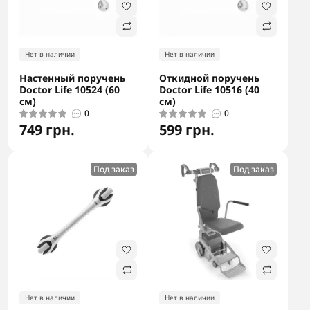
Нет в наличии
Нет в наличии
Настенный поручень
Откидной поручень
Doctor Life 10524 (60
Doctor Life 10516 (40
см)
см)
0
0
749 грн.
599 грн.
Под заказ
Под заказ
Нет в наличии
Нет в наличии