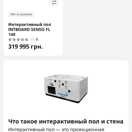
Нет в наличии
Интерактивный пол
INTBOARD SENSO FL
140
0
319 995 грн.
Что такое интерактивный пол и стена
Интерактивный пол — это проекционная