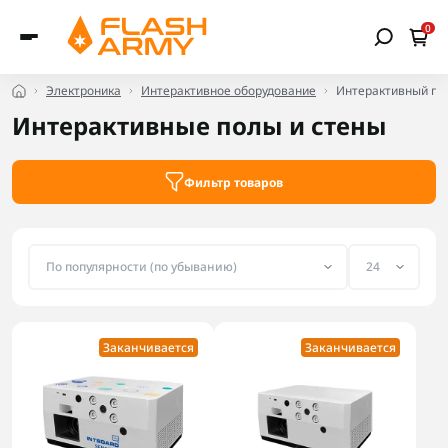
0
Электроника
Интерактивное оборудование
Интерактивный по
Интерактивные полы и стены
Фильтр товаров
Заканчивается
Заканчивается