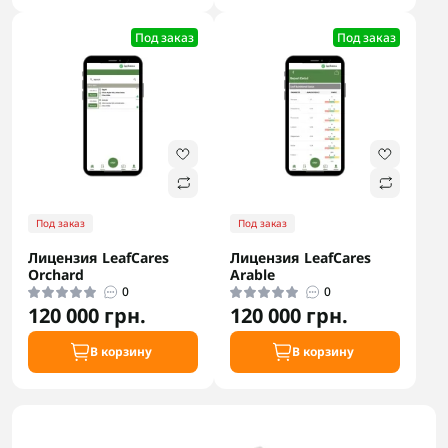
Под заказ
Под заказ
Под заказ
Под заказ
Лицензия LeafCares
Лицензия LeafCares
Orchard
Arable
0
0
120 000 грн.
120 000 грн.
В корзину
В корзину