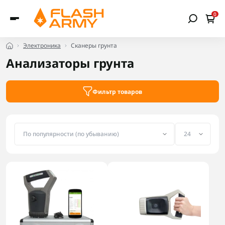
0
Электроника
Сканеры грунта
Анализаторы грунта
Фильтр товаров