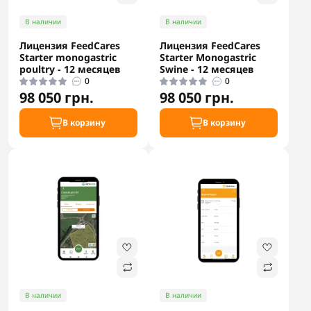
В наличии
В наличии
Лицензия FeedCares
Лицензия FeedCares
Starter monogastric
Starter Monogastric
poultry - 12 месяцев
Swine - 12 месяцев
0
0
98 050 грн.
98 050 грн.
В корзину
В корзину
В наличии
В наличии