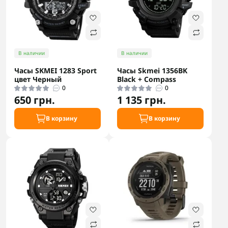
В наличии
В наличии
Часы SKMEI 1283 Sport
Часы Skmei 1356BK
цвет Черный
Black + Compass
0
0
650 грн.
1 135 грн.
В корзину
В корзину