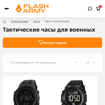
0
Электроника
Часы
Часы тактические
Тактические часы для военных
Фильтр товаров