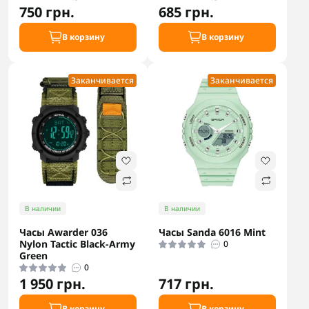
750 грн.
685 грн.
В корзину
В корзину
Заканчивается
Заканчивается
В наличии
В наличии
Часы Awarder 036
Часы Sanda 6016 Mint
Nylon Tactic Black-Army
0
Green
0
1 950 грн.
717 грн.
В корзину
В корзину