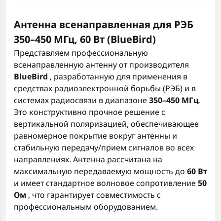
Антенна всенаправленная для РЭБ
350–450 МГц, 60 Вт (BlueBird)
Представляем профессиональную
всенаправленную антенну от производителя
BlueBird
, разработанную для применения в
средствах радиоэлектронной борьбы (РЭБ) и в
системах радиосвязи в диапазоне
350–450 МГц
.
Это конструктивно прочное решение с
вертикальной поляризацией, обеспечивающее
равномерное покрытие вокруг антенны и
стабильную передачу/прием сигналов во всех
направлениях. Антенна рассчитана на
максимальную передаваемую мощность до
60 Вт
и имеет стандартное волновое сопротивление
50
Ом
, что гарантирует совместимость с
профессиональным оборудованием.