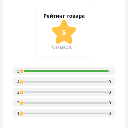
Рейтинг товара
5
Отзывов: 1
5
1
4
0
3
0
2
0
1
0