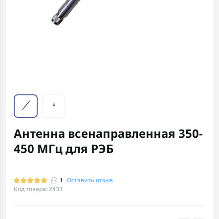
Антенна всенаправленная 350-
450 МГц для РЭБ
1
Оставить отзыв
Код товара: 2433