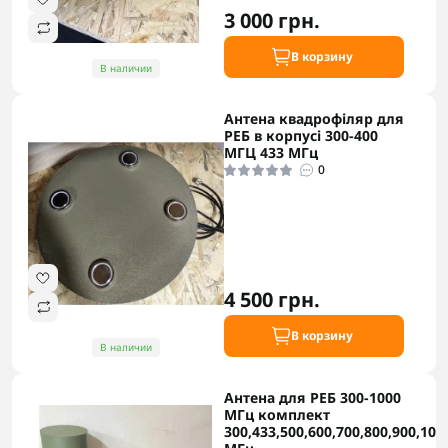
3 000 грн.
В корзину
В наличии
Антена квадрофіляр для
РЕБ в корпусі 300-400
МГЦ 433 МГц
0
4 500 грн.
В корзину
В наличии
Антена для РЕБ 300-1000
МГц комплект
300,433,500,600,700,800,900,100