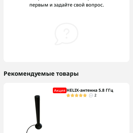
первым и задайте свой вопрос.
Рекомендуемые товары
HELIX-антенна 5.8 ГГц
Акция
2