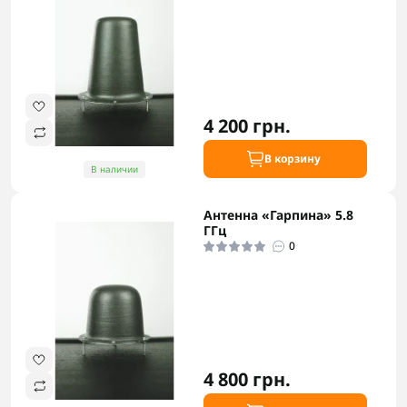
4 200 грн.
В корзину
В наличии
Антенна «Гарпина» 5.8
ГГц
0
4 800 грн.