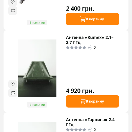
2 400 грн.
В корзину
В наличии
Антенна «Kumex» 2.1–
2.7 ГГц
0
4 920 грн.
В корзину
В наличии
Антенна «Гарпина» 2.4
ГГц
0