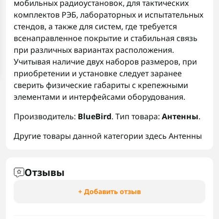
мобильных радиоустановок, для тактических
комплектов РЭБ, лабораторных и испытательных
стендов, а также для систем, где требуется
всенаправленное покрытие и стабильная связь
при различных вариантах расположения.
Учитывая наличие двух наборов размеров, при
приобретении и установке следует заранее
сверить физические габариты с крепежными
элементами и интерфейсами оборудования.
Производитель:
BlueBird
. Тип товара:
Антенны
.
Другие товары данной категории здесь
Антенны
Отзывы
+ Добавить отзыв