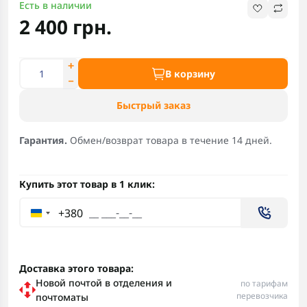
Есть в наличии
2 400 грн.
В корзину
Быстрый заказ
Гарантия.
Обмен/возврат товара в течение 14 дней.
Купить этот товар в 1 клик:
+380
Доставка этого товара:
Новой почтой в отделения и
по тарифам
перевозчика
почтоматы