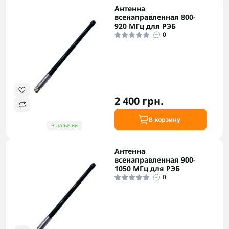
Антенна
всенаправленная 800-
920 МГц для РЭБ
0
2 400 грн.
В корзину
В наличии
Антенна
всенаправленная 900-
1050 МГц для РЭБ
0