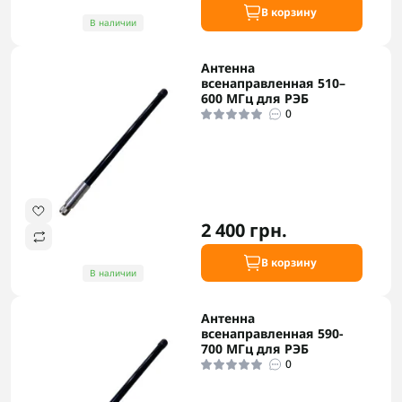
В корзину
В наличии
Антенна
всенаправленная 510–
600 МГц для РЭБ
0
2 400 грн.
В корзину
В наличии
Антенна
всенаправленная 590-
700 МГц для РЭБ
0