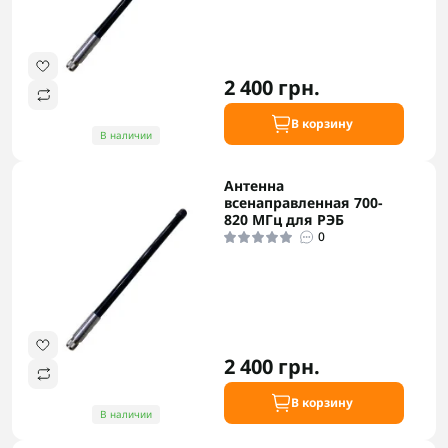
2 400 грн.
В корзину
В наличии
Антенна
всенаправленная 700-
820 МГц для РЭБ
0
2 400 грн.
В корзину
В наличии