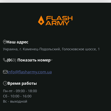
Наш адрес
Украина, г. Каменец-Подольский, Голосковское шоссе, 1
(0
6
3)
Показать номер
info@flasharmy.com.ua
Время работы
Пн-пт - 09:00 - 18:00
Сб - 10:00 - 16:00
Вс - выходной