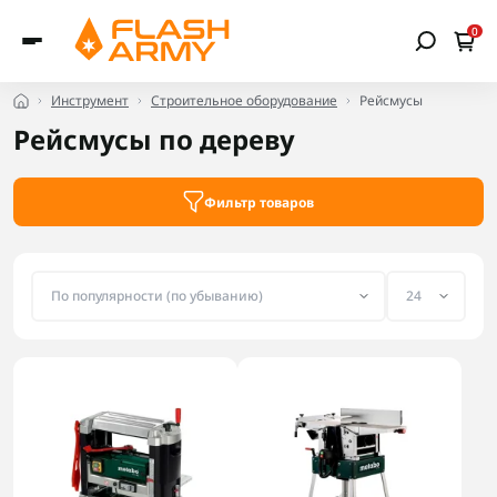
0
Инструмент
Строительное оборудование
Рейсмусы
Рейсмусы по дереву
Фильтр товаров