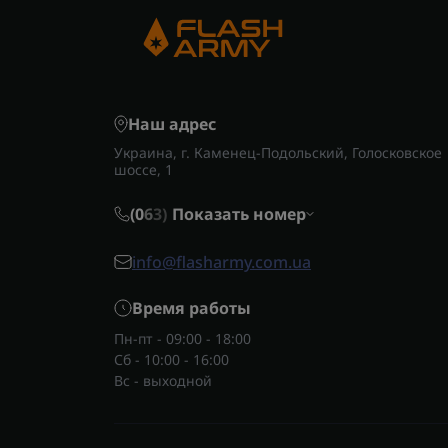
Наш адрес
Украина, г. Каменец-Подольский, Голосковское
шоссе, 1
(0
6
3)
Показать номер
info@flasharmy.com.ua
Время работы
Пн-пт - 09:00 - 18:00
Сб - 10:00 - 16:00
Вс - выходной