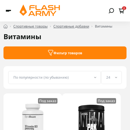
0
Спортивные товары
Спортивные добавки
Витамины
Витамины
Фильтр товаров
Под заказ
Под заказ