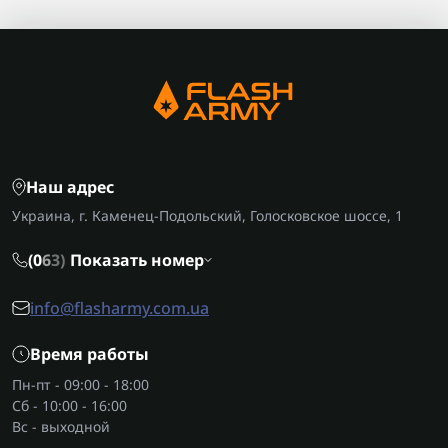
Наш адрес
Украина, г. Каменец-Подольский, Голосковское шоссе, 1
(0
6
3)
Показать номер
info@flasharmy.com.ua
Время работы
Пн-пт - 09:00 - 18:00
Сб - 10:00 - 16:00
Вс - выходной