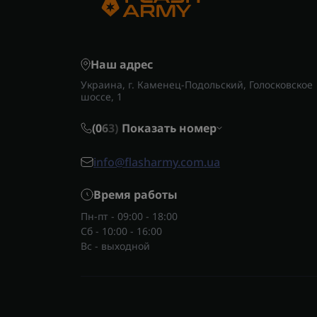
Наш адрес
Украина, г. Каменец-Подольский, Голосковское
шоссе, 1
(0
6
3)
Показать номер
info@flasharmy.com.ua
Время работы
Пн-пт - 09:00 - 18:00
Сб - 10:00 - 16:00
Вс - выходной