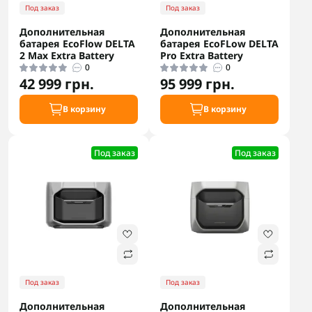
Под заказ
Под заказ
Дополнительная
Дополнительная
батарея EcoFlow DELTA
батарея EcoFLow DELTA
2 Max Extra Battery
Pro Extra Battery
0
0
42 999 грн.
95 999 грн.
В корзину
В корзину
Под заказ
Под заказ
Под заказ
Под заказ
Дополнительная
Дополнительная