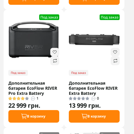
Под заказ
Под заказ
Под заказ
Под заказ
Дополнительная
Дополнительная
батарея EcoFlow RIVER
батарея EcoFlow RIVER
Pro Extra Battery
Extra Battery
1
0
22 999 грн.
13 999 грн.
В корзину
В корзину