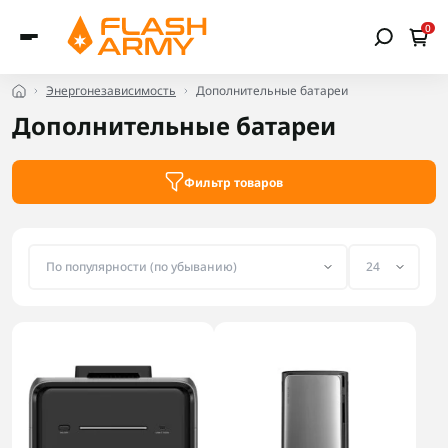
0
Энергонезависимость
Дополнительные батареи
Дополнительные батареи
Фильтр товаров