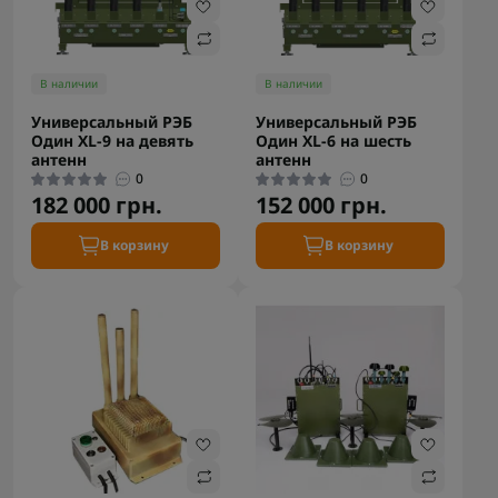
В наличии
В наличии
Универсальный РЭБ
Универсальный РЭБ
Один XL-9 на девять
Один XL-6 на шесть
антенн
антенн
0
0
182 000 грн.
152 000 грн.
В корзину
В корзину