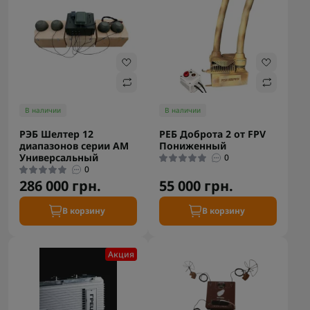
В наличии
В наличии
РЭБ Шелтер 12
РЕБ Доброта 2 от FPV
диапазонов серии АМ
Пониженный
Универсальный
0
0
286 000 грн.
55 000 грн.
В корзину
В корзину
Акция