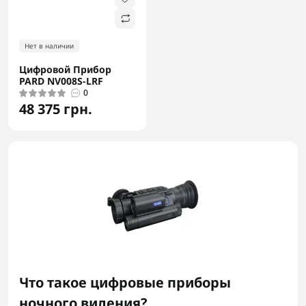
Нет в наличии
Цифровой Прибор
PARD NV008S-LRF
0
48 375 грн.
Что такое цифровые приборы
ночного видения?