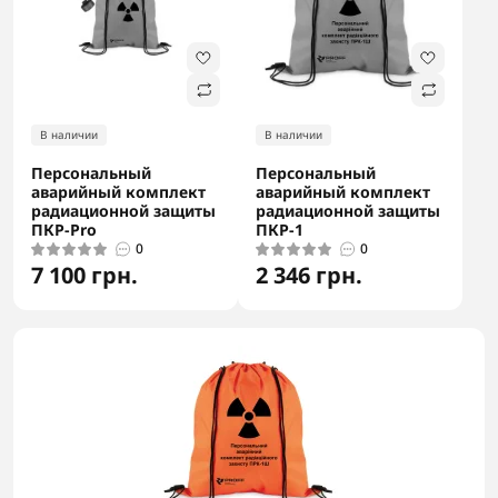
В наличии
В наличии
Персональный
Персональный
аварийный комплект
аварийный комплект
радиационной защиты
радиационной защиты
ПКР-Pro
ПКР-1
0
0
7 100 грн.
2 346 грн.