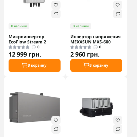
В наличии
В наличии
Микроинвертор
Инвертор напряжения
EcoFlow Stream 2
MEXXSUN MXS-600
0
0
12 999 грн.
2 960 грн.
В корзину
В корзину