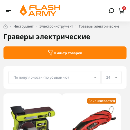
0
Инструмент
Электроинструмент
Граверы электрические
Граверы электрические
Фильтр товаров
Заканчивается