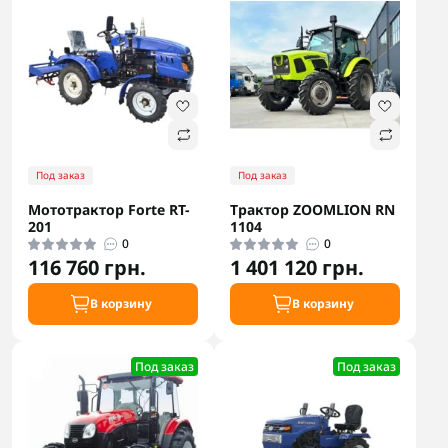
Под заказ
Под заказ
Мототрактор Forte RT-
Трактор ZOOMLION RN
201
1104
0
0
116 760 грн.
1 401 120 грн.
В корзину
В корзину
Под заказ
Под заказ