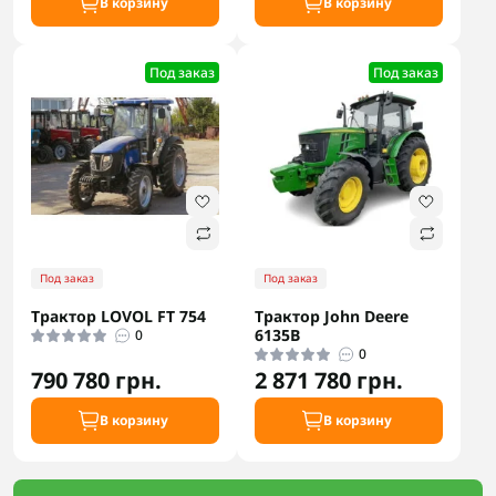
В корзину
В корзину
Под заказ
Под заказ
Под заказ
Под заказ
Трактор LOVOL FT 754
Трактор John Deere
6135B
0
0
790 780 грн.
2 871 780 грн.
В корзину
В корзину