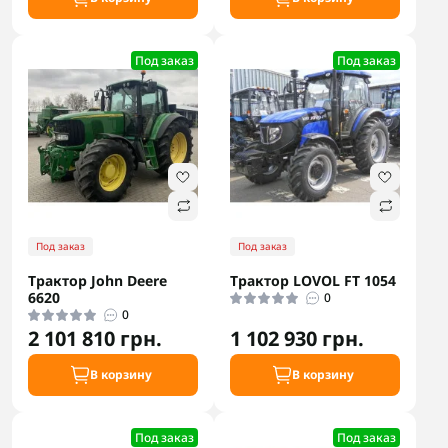
Под заказ
Под заказ
Под заказ
Под заказ
Трактор John Deere
Трактор LOVOL FT 1054
6620
0
0
2 101 810 грн.
1 102 930 грн.
В корзину
В корзину
Под заказ
Под заказ