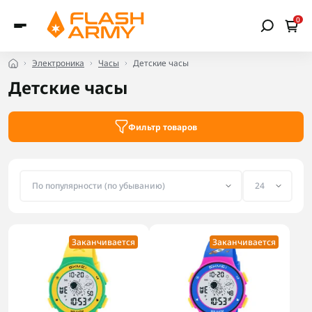
0
Электроника
Часы
Детские часы
Детские часы
Фильтр товаров
Заканчивается
Заканчивается