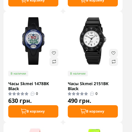
В корзину
В корзину
В наличии
В наличии
Часы Skmei 1478BK
Часы Skmei 2151BK
Black
Black
0
0
630 грн.
490 грн.
В корзину
В корзину