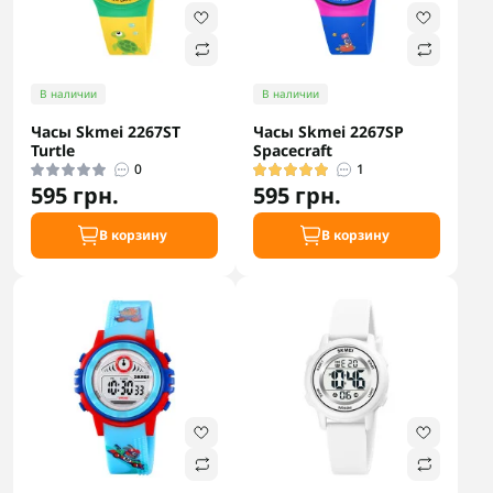
В наличии
В наличии
Часы Skmei 2267ST
Часы Skmei 2267SP
Turtle
Spacecraft
0
1
595 грн.
595 грн.
В корзину
В корзину