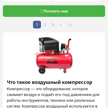
Показать еще
1
2
3
>
>|
Что такое воздушный компрессор
Компрессор — это оборудование, которое
сжимает воздух и подаёт его под давлением для
работы инструментов, техники или различных
систем. Компрессор воздушный используется в