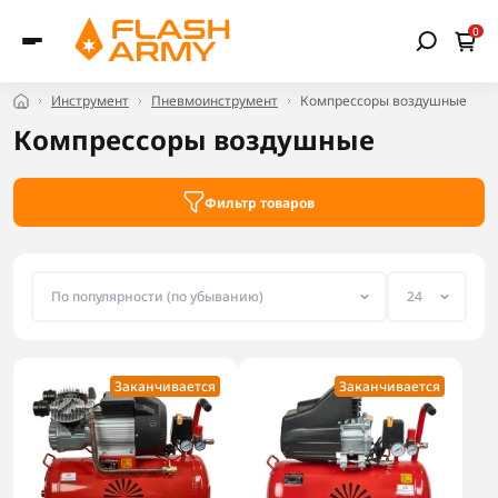
0
Инструмент
Пневмоинструмент
Компрессоры воздушные
Компрессоры воздушные
Фильтр товаров
Заканчивается
Заканчивается