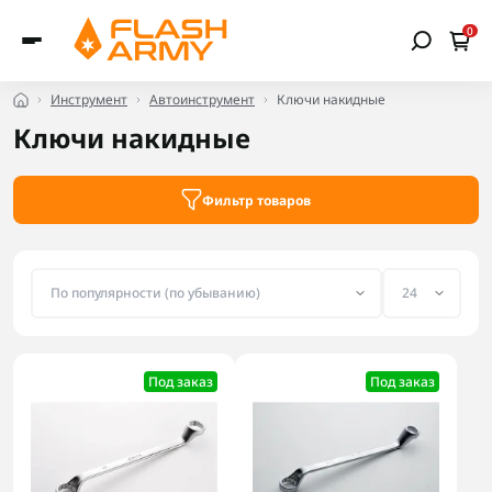
0
Инструмент
Автоинструмент
Ключи накидные
Ключи накидные
Фильтр товаров
Под заказ
Под заказ