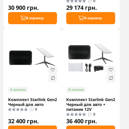
0
30 900 грн.
29 174 грн.
В корзину
В корзину
В наличии
В наличии
Комплект Starlink Gen2
Комплект Starlink Gen2
Черный для авто
Черный для авто +
питание 12V
0
0
32 400 грн.
36 400 грн.