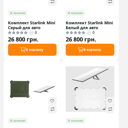
В наличии
В наличии
Комплект Starlink Mini
Комплект Starlink Mini
Серый для авто
Белый для авто
0
0
26 800 грн.
26 800 грн.
В корзину
В корзину
В наличии
В наличии