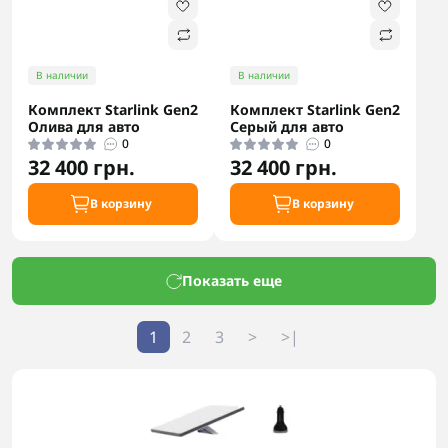
В наличии
В наличии
Комплект Starlink Gen2
Комплект Starlink Gen2
Олива для авто
Серый для авто
0
0
32 400 грн.
32 400 грн.
В корзину
В корзину
Показать еще
1
2
3
>
>|