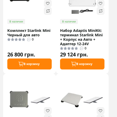
В наличии
В наличии
Комплект Starlink Mini
Набор Adaptis MiniKit:
Черный для авто
терминал Starlink Mini
+ Корпус на Авто +
0
Адаптер 12-24V
0
26 800 грн.
29 124 грн.
В корзину
В корзину