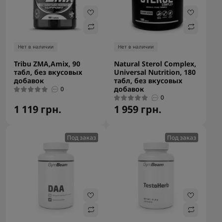
Нет в наличии
Нет в наличии
Tribu ZMA,Amix, 90
Natural Sterol Complex,
табл, без вкусовых
Universal Nutrition, 180
добавок
табл, без вкусовых
добавок
0
0
1 119 грн.
1 959 грн.
Под заказ
Под заказ