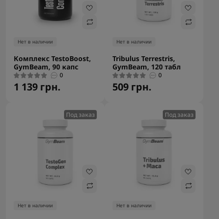
Нет в наличии
Нет в наличии
Комплекс TestoBoost,
Tribulus Terrestris,
GymBeam, 90 капс
GymBeam, 120 табл
0
0
1 139 грн.
509 грн.
Под заказ
Под заказ
Нет в наличии
Нет в наличии