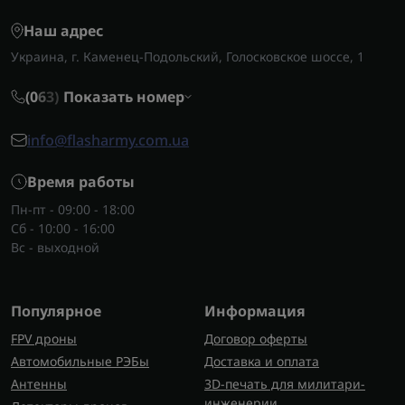
Наш адрес
Украина, г. Каменец-Подольский, Голосковское шоссе, 1
(0
6
3)
Показать номер
info@flasharmy.com.ua
Время работы
Пн-пт - 09:00 - 18:00
Сб - 10:00 - 16:00
Вс - выходной
Популярное
Информация
FPV дроны
Договор оферты
Автомобильные РЭБы
Доставка и оплата
Антенны
3D-печать для милитари-
инженерии