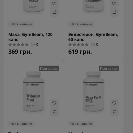
Нет в наличии
Нет в наличии
Мака, GymBeam, 120
Экдистерон, GymBeam,
капс
60 капс
0
0
369 грн.
619 грн.
Под заказ
Под заказ
Нет в наличии
Нет в наличии