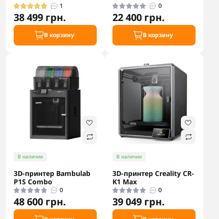
1
0
38 499 грн.
22 400 грн.
В корзину
В корзину
В наличии
В наличии
3D-принтер Bambulab
3D-принтер Creality CR-
P1S Combo
K1 Max
0
0
48 600 грн.
39 049 грн.