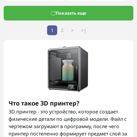
Показать еще
1
2
>
>|
Что такое 3D принтер?
3D принтер - это устройство, которое создает
физические детали по цифровой модели. Файл с
чертежом загружают в программу, после чего
принтер постепенно формирует предмет слой за