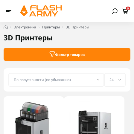
0
Электроника
Принтеры
3D Принтеры
3D Принтеры
Фильтр товаров