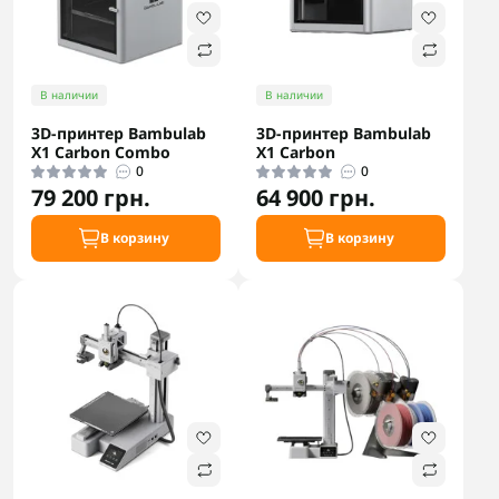
В наличии
В наличии
3D-принтер Bambulab
3D-принтер Bambulab
X1 Carbon Combo
X1 Carbon
0
0
79 200 грн.
64 900 грн.
В корзину
В корзину