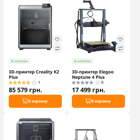
В наличии
В наличии
3D-принтер Creality K2
3D-принтер Elegoo
Plus
Neptune 4 Plus
1
0
85 579 грн.
17 499 грн.
В корзину
В корзину