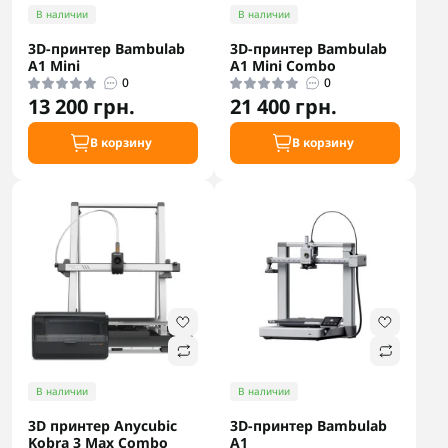
В наличии
В наличии
3D-принтер Bambulab
3D-принтер Bambulab
A1 Mini
A1 Mini Combo
0
0
13 200 грн.
21 400 грн.
В корзину
В корзину
В наличии
В наличии
3D принтер Anycubic
3D-принтер Bambulab
Kobra 3 Max Combo
A1