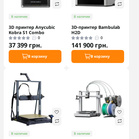
В наличии
В наличии
3D принтер Anycubic
3D-принтер Bambulab
Kobra S1 Combo
H2D
0
0
37 399 грн.
141 900 грн.
В корзину
В корзину
В наличии
В наличии