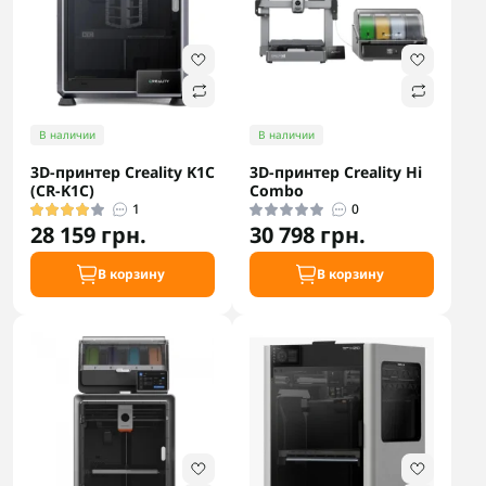
В наличии
В наличии
3D-принтер Creality K1C
3D-принтер Creality Hi
(CR-K1C)
Combo
1
0
28 159 грн.
30 798 грн.
В корзину
В корзину