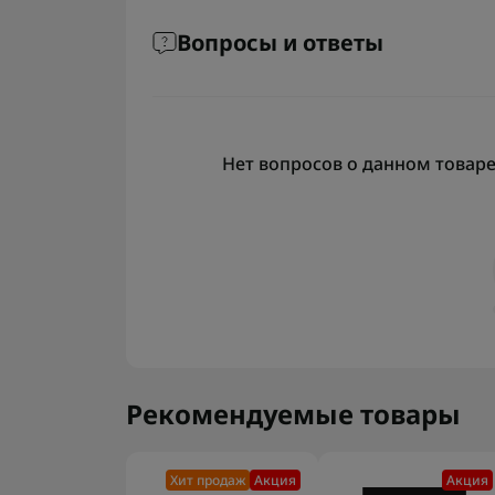
Вопросы и ответы
Нет вопросов о данном товаре,
Рекомендуемые товары
Хит продаж
Акция
Акция