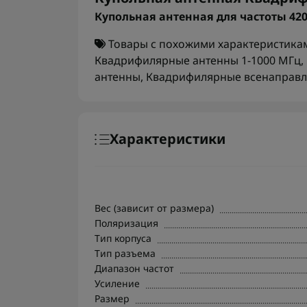
Купольная антенная для частоты 420-
Товары с похожими характеристика
Квадрифилярные антенны 1-1000 МГц
,
антенны
,
Квадрифилярные всенаправл
Характеристики
Вес (зависит от размера)
Поляризация
Тип корпуса
Тип разъема
Диапазон частот
Усиление
Размер