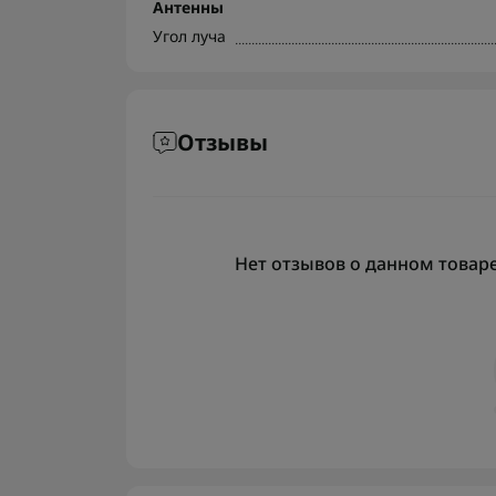
Антенны
Угол луча
Отзывы
Нет отзывов о данном товаре,