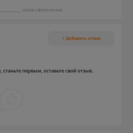
квази-сферическая
+ Добавить отзыв
 станьте первым, оставьте свой отзыв.