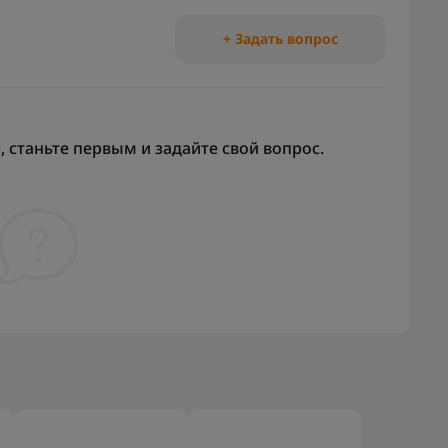
+ Задать вопрос
 станьте первым и задайте свой вопрос.