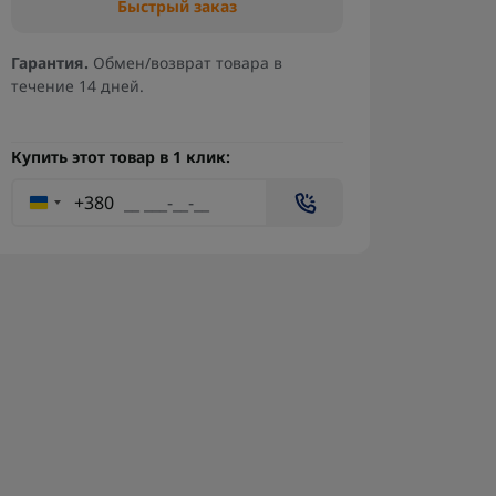
Быстрый заказ
Гарантия.
Обмен/возврат товара в
течение 14 дней.
Купить этот товар в 1 клик:
+380