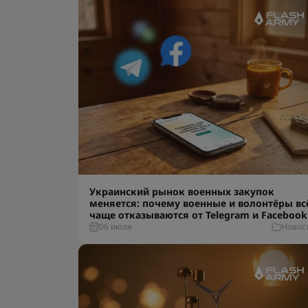
Украинский рынок военных закупок
меняется: почему военные и волонтёры вс
чаще отказываются от Telegram и Facebook
06 июля
Новос