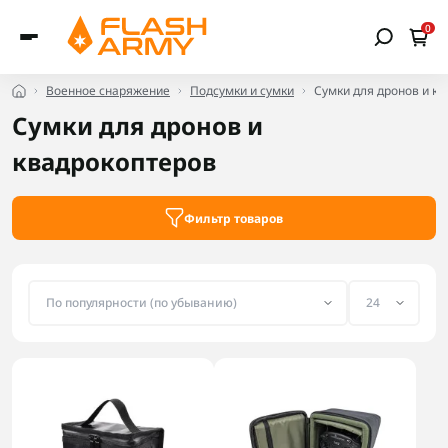
0
Военное снаряжение
Подсумки и сумки
Сумки для дронов и к
Сумки для дронов и
квадрокоптеров
Фильтр товаров