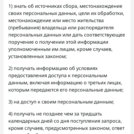
1) знать об источниках сбора, местонахождение
своих персональных данных, цели их обработки,
местонахождение или место жительства
(пребывания) владельца или распорядителя
персональных данных или дать соответствующее
поручение о получении этой информации
уполномоченным им лицам, кроме случаев,
установленных законом;
2) получать информацию об условиях
предоставления доступа к персональным
данным, включая информацию о третьих лицах,
которым передаются его персональные данные;
3) на доступ к своим персональным данным;
4) получать не позднее чем за тридцать
календарных дней со дня поступления запроса,
кроме случаев, предусмотренных законом, ответ