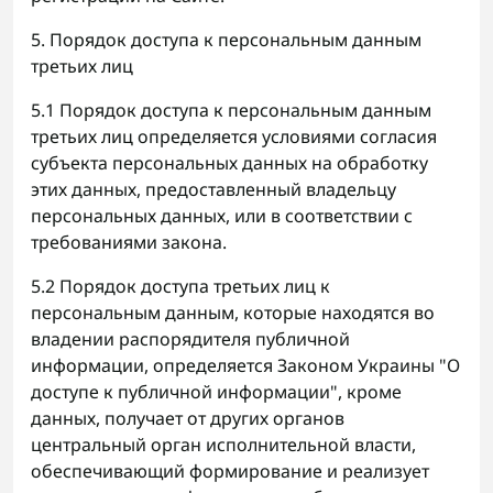
5. Порядок доступа к персональным данным
третьих лиц
5.1 Порядок доступа к персональным данным
третьих лиц определяется условиями согласия
субъекта персональных данных на обработку
этих данных, предоставленный владельцу
персональных данных, или в соответствии с
требованиями закона.
5.2 Порядок доступа третьих лиц к
персональным данным, которые находятся во
владении распорядителя публичной
информации, определяется Законом Украины "О
доступе к публичной информации", кроме
данных, получает от других органов
центральный орган исполнительной власти,
обеспечивающий формирование и реализует