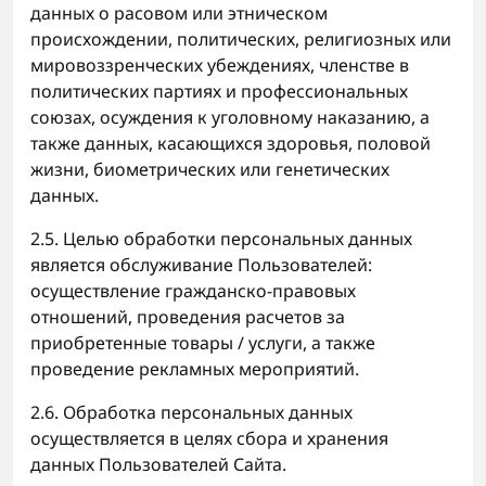
данных о расовом или этническом
происхождении, политических, религиозных или
мировоззренческих убеждениях, членстве в
политических партиях и профессиональных
союзах, осуждения к уголовному наказанию, а
также данных, касающихся здоровья, половой
жизни, биометрических или генетических
данных.
2.5. Целью обработки персональных данных
является обслуживание Пользователей:
осуществление гражданско-правовых
отношений, проведения расчетов за
приобретенные товары / услуги, а также
проведение рекламных мероприятий.
2.6. Обработка персональных данных
осуществляется в целях сбора и хранения
данных Пользователей Сайта.