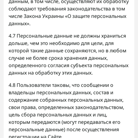
данным, в том числе, осуществляют их обработку
соблюдают требования законодательства в том
числе Закона Украины «О защите персональных
данных».
4.7 Персональные данные не должны храниться
дольше, чем это необходимо для цели, для
которой такие данные сохраняются, но в любом
случае не более срока хранения данных,
определенного согласия субъекта персональных
данных на обработку этих данных.
4.8 Пользователи таковы, что сообщении о
владельцы персональных данных, состав и
содержание собранных персональных данных,
свои права, определенных законодательством,
цель сбора персональных данных и лиц,
которым передаются (могут передаваться его
персональные данные) после осуществления
регистрации на Сайте.