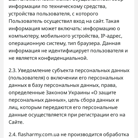
информации по техническому средства,
устройства пользователя, с которого
Пользователь осуществил вход на сайт. Такая
информация может включать: информацию о
компьютеру, мобильного устройства, IP-адрес,
операционную систему, тип браузера. Данная
информация не идентифицирует пользователя и
не является конфиденциальной.
2.3. Уведомление субъекта персональных данных
(пользователя) о включении его персональных
данных в базу персональных данных, права,
определенные Законом Украины «О защите
персональных данных», цель сбора данных и
лиц, которым передаются его персональные
данные осуществляется при регистрации его на
Сайте.
2.4. flasharmy.com.ua не производится обработка