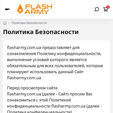
0
Политика Безопасности
Политика Безопасности
flasharmy.com.ua предоставляет для
ознакомления Политику конфиденциальности,
выполнение условий которого является
обязательным для всех пользователей, которые
планируют использовать данный Сайт
flasharmy.com.ua
Перед просмотром сайта
flasharmy.com.ua (далее - Сайт) просим Вас
ознакомиться с этой Политикой
конфиденциальности flasharmy.com.ua (далее -
Политика конфиденциальности).