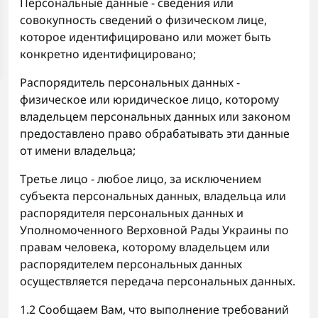
Персональные данные - сведения или
совокупность сведений о физическом лице,
которое идентифицировано или может быть
конкретно идентифицировано;
Распорядитель персональных данных -
физическое или юридическое лицо, которому
владельцем персональных данных или законом
предоставлено право обрабатывать эти данные
от имени владельца;
Третье лицо - любое лицо, за исключением
субъекта персональных данных, владельца или
распорядителя персональных данных и
Уполномоченного Верховной Рады Украины по
правам человека, которому владельцем или
распорядителем персональных данных
осуществляется передача персональных данных.
1.2 Сообщаем Вам, что выполнение требований