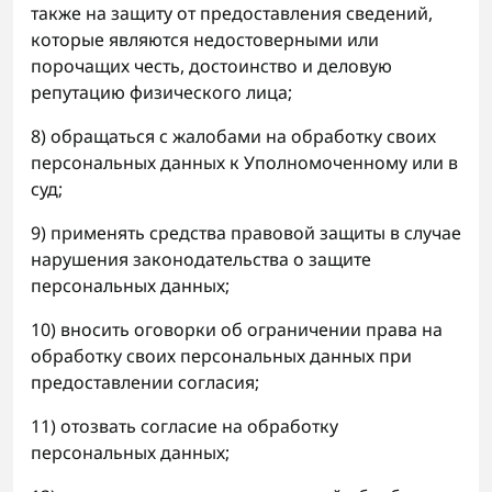
также на защиту от предоставления сведений,
которые являются недостоверными или
порочащих честь, достоинство и деловую
репутацию физического лица;
8) обращаться с жалобами на обработку своих
персональных данных к Уполномоченному или в
суд;
9) применять средства правовой защиты в случае
нарушения законодательства о защите
персональных данных;
10) вносить оговорки об ограничении права на
обработку своих персональных данных при
предоставлении согласия;
11) отозвать согласие на обработку
персональных данных;