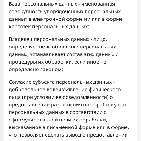
База персональных данных - именованная
совокупность упорядоченных персональных
данных в электронной форме и / или в форме
картотек персональных данных;
Владелец персональных данных - лицо,
определяет цель обработки персональных
данных, устанавливает состав этих данных и
процедуры их обработки, если иное не
определено законом;
Согласие субъекта персональных данных -
добровольное волеизъявление физического
лица (при условии ее осведомленности) о
предоставлении разрешения на обработку его
персональных данных в соответствии с
сформулированной цели их обработки,
высказанное в письменной форме или в форме,
что позволяет сделать вывод о предоставлении