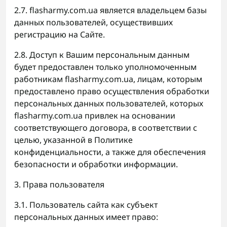
2.7. flasharmy.com.ua является владельцем базы
данных пользователей, осуществивших
регистрацию на Сайте.
2.8. Доступ к Вашим персональным данным
будет предоставлен только уполномоченным
работникам flasharmy.com.ua, лицам, которым
предоставлено право осуществления обработки
персональных данных пользователей, которых
flasharmy.com.ua привлек на основании
соответствующего договора, в соответствии с
целью, указанной в Политике
конфиденциальности, а также для обеспечения
безопасности и обработки информации.
3. Права пользователя
3.1. Пользователь сайта как субъект
персональных данных имеет право: