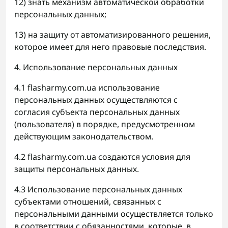
12) знать механизм автоматической обработки
персональных данных;
13) на защиту от автоматизированного решения,
которое имеет для него правовые последствия.
4. Использование персональных данных
4.1 flasharmy.com.ua использование
персональных данных осуществляются с
согласия субъекта персональных данных
(пользователя) в порядке, предусмотренном
действующим законодательством.
4.2 flasharmy.com.ua создаются условия для
защиты персональных данных.
4.3 Использование персональных данных
субъектами отношений, связанных с
персональными данными осуществляется только
в соответствии с обязанностями, которые, в