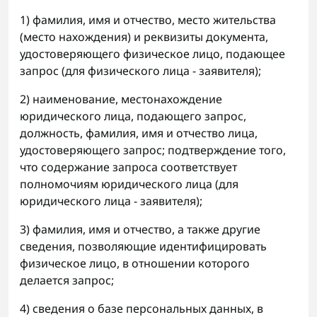
1) фамилия, имя и отчество, место жительства
(место нахождения) и реквизиты документа,
удостоверяющего физическое лицо, подающее
запрос (для физического лица - заявителя);
2) наименование, местонахождение
юридического лица, подающего запрос,
должность, фамилия, имя и отчество лица,
удостоверяющего запрос; подтверждение того,
что содержание запроса соответствует
полномочиям юридического лица (для
юридического лица - заявителя);
3) фамилия, имя и отчество, а также другие
сведения, позволяющие идентифицировать
физическое лицо, в отношении которого
делается запрос;
4) сведения о базе персональных данных, в