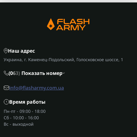
Наш адрес
Украина, г. Каменец-Подольский, Голосковское шоссе, 1
(0
6
3)
Показать номер
info@flasharmy.com.ua
Время работы
Пн-пт - 09:00 - 18:00
Сб - 10:00 - 16:00
Вс - выходной