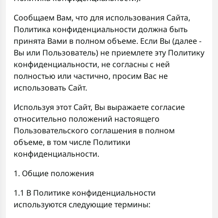
Сообщаем Вам, что для использования Сайта,
Политика конфиденциальности должна быть
принята Вами в полном объеме. Если Вы (далее -
Вы или Пользователь) не приемлете эту Политику
конфиденциальности, не согласны с ней
полностью или частично, просим Вас не
использовать Сайт.
Используя этот Сайт, Вы выражаете согласие
относительно положений настоящего
Пользовательского соглашения в полном
объеме, в том числе Политики
конфиденциальности.
1. Общие положения
1.1 В Политике конфиденциальности
используются следующие термины: