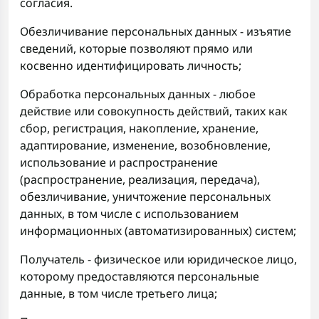
согласия.
Обезличивание персональных данных - изъятие
сведений, которые позволяют прямо или
косвенно идентифицировать личность;
Обработка персональных данных - любое
действие или совокупность действий, таких как
сбор, регистрация, накопление, хранение,
адаптирование, изменение, возобновление,
использование и распространение
(распространение, реализация, передача),
обезличивание, уничтожение персональных
данных, в том числе с использованием
информационных (автоматизированных) систем;
Получатель - физическое или юридическое лицо,
которому предоставляются персональные
данные, в том числе третьего лица;