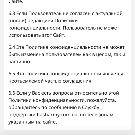
Сайте.
6.3 Если Пользователь не согласен с актуальной
(новой) редакцией Политики
конфиденциальности, Пользователь не может
использовать этот Сайт.
6.4 Эта Политика конфиденциальности не может
быть изменена пользователем как в целом, так и
частично.
6.5 Эта Политика конфиденциальности является
неотъемлемой частью соглашения.
6.6 Если у Вас есть вопросы относительно этой
Политики конфиденциальности, пожалуйста,
обращайтесь по сообщению в Службу
поддержки flasharmy.com.ua, по телефонам
указанным на сайте.