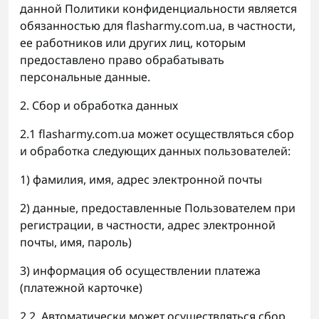
данной Политики конфиденциальности является
обязанностью для flasharmy.com.ua, в частности,
ее работников или других лиц, которым
предоставлено право обрабатывать
персональные данные.
2. Сбор и обработка данных
2.1 flasharmy.com.ua может осуществляться сбор
и обработка следующих данных пользователей:
1) фамилия, имя, адрес электронной почты
2) данные, предоставленные Пользователем при
регистрации, в частности, адрес электронной
почты, имя, пароль)
3) информация об осуществлении платежа
(платежной карточке)
2.2. Автоматически может осуществляться сбор