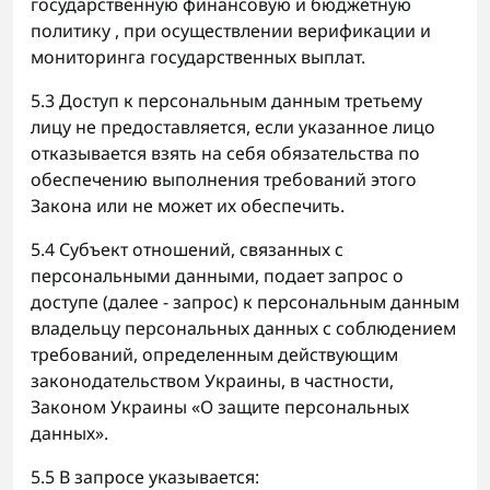
государственную финансовую и бюджетную
политику , при осуществлении верификации и
мониторинга государственных выплат.
5.3 Доступ к персональным данным третьему
лицу не предоставляется, если указанное лицо
отказывается взять на себя обязательства по
обеспечению выполнения требований этого
Закона или не может их обеспечить.
5.4 Субъект отношений, связанных с
персональными данными, подает запрос о
доступе (далее - запрос) к персональным данным
владельцу персональных данных с соблюдением
требований, определенным действующим
законодательством Украины, в частности,
Законом Украины «О защите персональных
данных».
5.5 В запросе указывается: