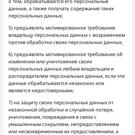
о том, обрабатываются его персональные
данные, а также получать содержание таких
персональных данных;
5) предъявлять мотивированное требование
владельцу персональных данных с возражением
против обработки своих персональных данных;
6) предъявлять мотивированное требование об
изменении или уничтожение своих
персональных данных любым владельцем и
распорядителем персональных данных, если эти
данные обрабатываются незаконно или
являются недостоверными;
7) на защиту своих персональных данных от
незаконной обработки и случайной потери,
уничтожения, повреждения в связи с
умышленным сокрытием, непредоставлением
или несвоевременным их предоставлением, а