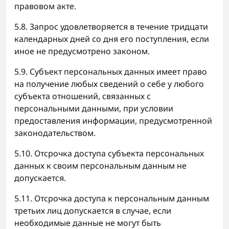
правовом акте.
5.8. Запрос удовлетворяется в течение тридцати
календарных дней со дня его поступления, если
иное не предусмотрено законом.
5.9. Субъект персональных данных имеет право
на получение любых сведений о себе у любого
субъекта отношений, связанных с
персональными данными, при условии
предоставления информации, предусмотренной
законодательством.
5.10. Отсрочка доступа субъекта персональных
данных к своим персональным данным не
допускается.
5.11. Отсрочка доступа к персональным данным
третьих лиц допускается в случае, если
необходимые данные не могут быть