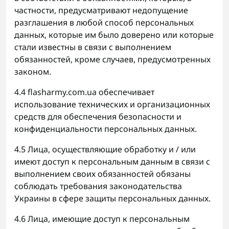
частности, предусматривают недопущение
разглашения в любой способ персональных
данных, которые им было доверено или которые
стали известны в связи с выполнением
обязанностей, кроме случаев, предусмотренных
законом.
4.4 flasharmy.com.ua обеспечивает
использование технических и организационных
средств для обеспечения безопасности и
конфиденциальности персональных данных.
4.5 Лица, осуществляющие обработку и / или
имеют доступ к персональным данным в связи с
выполнением своих обязанностей обязаны
соблюдать требования законодательства
Украины в сфере защиты персональных данных.
4.6 Лица, имеющие доступ к персональным