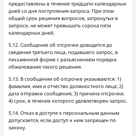
предоставлены в течение тридцати календарных
дней со дня поступления запроса. При этом
общий срок решения вопросов, затронутых в
запросе, не может превышать сорока пяти
календарных дней.
5.12. Сообщение об отсрочке доводится до
сведения третьего лица, подавшего запрос, в
письменной форме с разъяснением порядка
обжалования такого решения.
5.13. В сообщении об отсрочке указываются: 1)
фамилия, имя и отчество должностного лица; 2)
дата отправки сообщения; 3) причина отсрочки;
4) срок, в течение которого удовлетворен запрос.
5.14. Отказ в доступе к персональным данным
допускается, если доступ к ним запрещен по
закону.