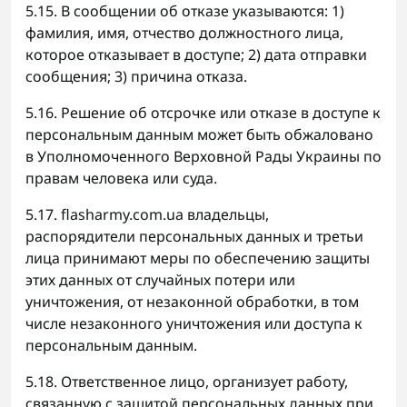
5.15. В сообщении об отказе указываются: 1)
фамилия, имя, отчество должностного лица,
которое отказывает в доступе; 2) дата отправки
сообщения; 3) причина отказа.
5.16. Решение об отсрочке или отказе в доступе к
персональным данным может быть обжаловано
в Уполномоченного Верховной Рады Украины по
правам человека или суда.
5.17. flasharmy.com.ua владельцы,
распорядители персональных данных и третьи
лица принимают меры по обеспечению защиты
этих данных от случайных потери или
уничтожения, от незаконной обработки, в том
числе незаконного уничтожения или доступа к
персональным данным.
5.18. Ответственное лицо, организует работу,
связанную с защитой персональных данных при