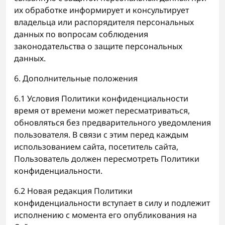
их обработке информирует и консультирует
владельца или распорядителя персональных
данных по вопросам соблюдения
законодательства о защите персональных
данных.
6. Дополнительные положения
6.1 Условия Политики конфиденциальности
время от времени может пересматриваться,
обновляться без предварительного уведомления
пользователя. В связи с этим перед каждым
использованием сайта, посетитель сайта,
Пользователь должен пересмотреть Политики
конфиденциальности.
6.2 Новая редакция Политики
конфиденциальности вступает в силу и подлежит
исполнению с момента его опубликования на