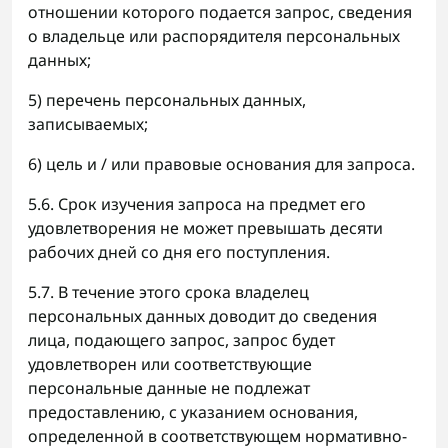
отношении которого подается запрос, сведения
о владельце или распорядителя персональных
данных;
5) перечень персональных данных,
записываемых;
6) цель и / или правовые основания для запроса.
5.6. Срок изучения запроса на предмет его
удовлетворения не может превышать десяти
рабочих дней со дня его поступления.
5.7. В течение этого срока владелец
персональных данных доводит до сведения
лица, подающего запрос, запрос будет
удовлетворен или соответствующие
персональные данные не подлежат
предоставлению, с указанием основания,
определенной в соответствующем нормативно-