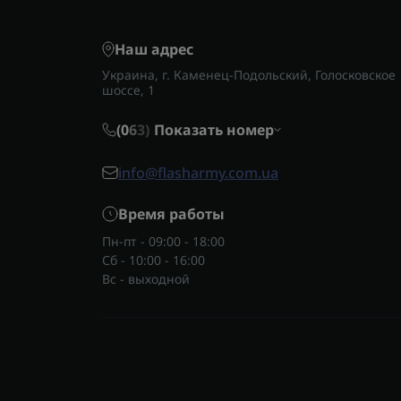
Наш адрес
Украина, г. Каменец-Подольский, Голосковское
шоссе, 1
(0
6
3)
Показать номер
info@flasharmy.com.ua
Время работы
Пн-пт - 09:00 - 18:00
Сб - 10:00 - 16:00
Вс - выходной