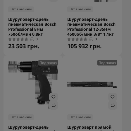
Нет в наличии
Нет в наличии
Шуруповерт-дрель
Шуруповерт-дрель
пневматическая Bosch
пневматическая Bosch
Professional 8Нм
Professional 12-35Нм
750об/мин 0.8кг
4500об/мин 3/8" 1.1кг
0
0
23 503 грн.
105 932 грн.
Под заказ
Под заказ
Нет в наличии
Нет в наличии
Шуруповерт-дрель
Шуруповерт прямой