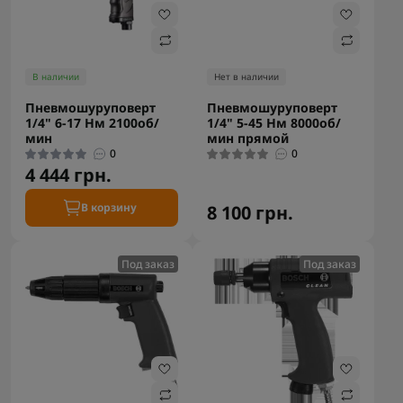
В наличии
Нет в наличии
Пневмошуруповерт
Пневмошуруповерт
1/4" 6-17 Нм 2100об/
1/4" 5-45 Нм 8000об/
мин
мин прямой
0
0
4 444 грн.
В корзину
8 100 грн.
Под заказ
Под заказ