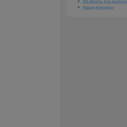
3D-печать для милит
Наши контакты