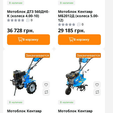
В наличии
В наличии
Мотоблок ДТЗ 560ДНЕ-
Мотоблок Кентавр
К (колеса 4.00-10)
МБ2012Д (колеса 5.00-
12)
0
0
36 728 грн.
29 185 грн.
В корзину
В корзину
Заканчивается
Заканчивается
В наличии
В наличии
Мотоблок Кентавр
Мотоблок Кентавр