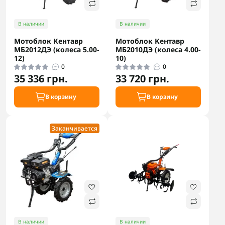
В наличии
В наличии
Мотоблок Кентавр
Мотоблок Кентавр
МБ2012ДЭ (колеса 5.00-
МБ2010ДЭ (колеса 4.00-
12)
10)
0
0
35 336 грн.
33 720 грн.
В корзину
В корзину
Заканчивается
В наличии
В наличии