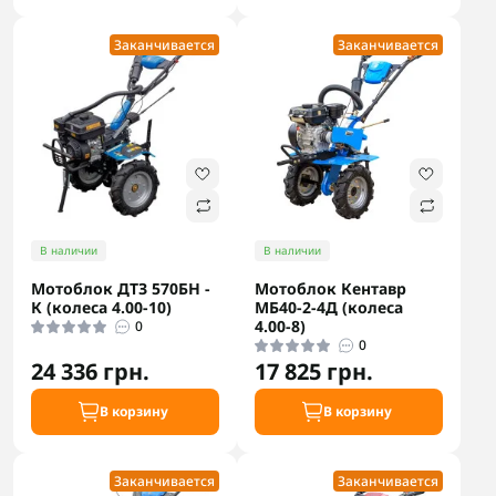
Заканчивается
Заканчивается
В наличии
В наличии
Мотоблок ДТЗ 570БН -
Мотоблок Кентавр
К (колеса 4.00-10)
МБ40-2-4Д (колеса
4.00-8)
0
0
24 336 грн.
17 825 грн.
В корзину
В корзину
Заканчивается
Заканчивается