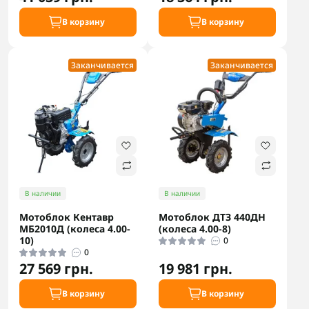
В корзину
В корзину
Заканчивается
Заканчивается
В наличии
В наличии
Мотоблок Кентавр
Мотоблок ДТЗ 440ДН
МБ2010Д (колеса 4.00-
(колеса 4.00-8)
10)
0
0
27 569 грн.
19 981 грн.
В корзину
В корзину