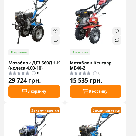
В наличии
В наличии
Мотоблок ДТЗ 560ДН-К
Мотоблок Кентавр
(колеса 4.00-10)
МБ40-2
0
0
29 724 грн.
15 535 грн.
В корзину
В корзину
Заканчивается
Заканчивается