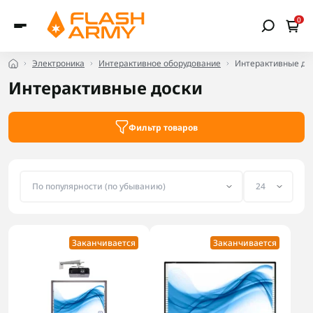
0
Электроника
Интерактивное оборудование
Интерактивные до
Интерактивные доски
Фильтр товаров
Заканчивается
Заканчивается