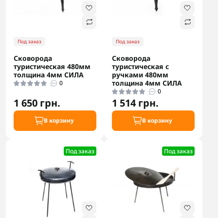
Под заказ
Под заказ
Сковорода
Сковорода
туристическая 480мм
туристическая с
толщина 4мм СИЛА
ручками 480мм
толщина 4мм СИЛА
0
0
1 650 грн.
1 514 грн.
В корзину
В корзину
Под заказ
Под заказ