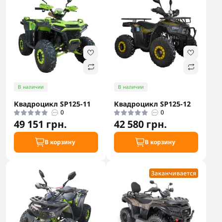
В наличии
В наличии
Квадроцикл SP125-11
Квадроцикл SP125-12
0
0
49 151 грн.
42 580 грн.
В корзину
В корзину
Заканчивается