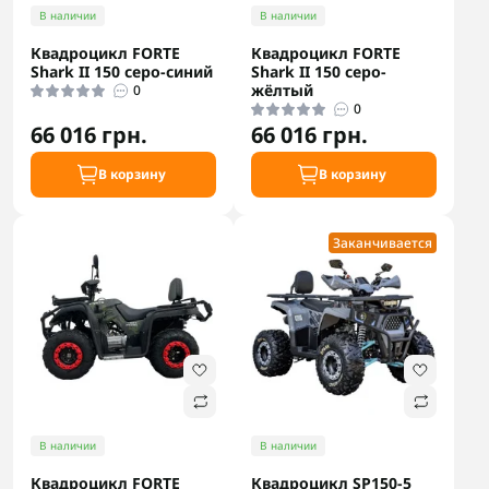
В наличии
В наличии
Квадроцикл FORTE
Квадроцикл FORTE
Shark II 150 серо-синий
Shark II 150 серо-
жёлтый
0
0
66 016 грн.
66 016 грн.
В корзину
В корзину
Заканчивается
В наличии
В наличии
Квадроцикл FORTE
Квадроцикл SP150-5