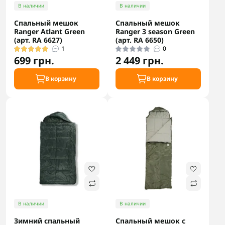
В наличии
В наличии
Спальный мешок
Спальный мешок
Ranger Atlant Green
Ranger 3 season Green
(арт. RA 6627)
(арт. RA 6650)
1
0
699 грн.
2 449 грн.
В корзину
В корзину
В наличии
В наличии
Зимний спальный
Спальный мешок с