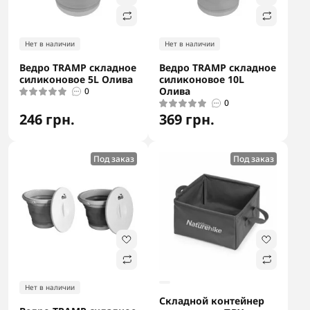
Нет в наличии
Нет в наличии
Ведро TRAMP складное
Ведро TRAMP складное
силиконовое 5L Олива
силиконовое 10L
Олива
0
0
246 грн.
369 грн.
Под заказ
Под заказ
Нет в наличии
Складной контейнер