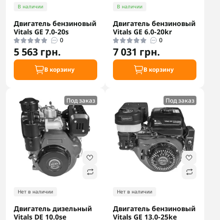
В наличии
В наличии
Двигатель бензиновый
Двигатель бензиновый
Vitals GE 7.0-20s
Vitals GE 6.0-20kr
0
0
5 563 грн.
7 031 грн.
В корзину
В корзину
Под заказ
Под заказ
Нет в наличии
Нет в наличии
Двигатель дизельный
Двигатель бензиновый
Vitals DE 10.0se
Vitals GE 13.0-25ke