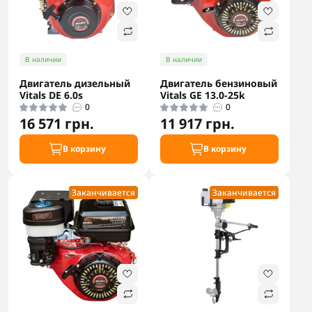
В наличии
В наличии
Двигатель дизельный
Двигатель бензиновый
Vitals DE 6.0s
Vitals GE 13.0-25k
0
0
16 571 грн.
11 917 грн.
В корзину
В корзину
Заканчивается
Заканчивается