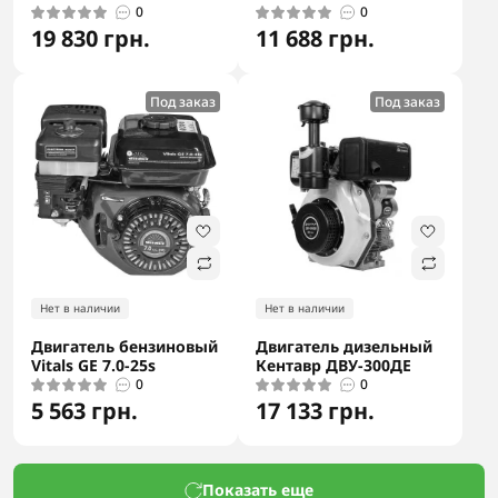
0
0
19 830 грн.
11 688 грн.
Под заказ
Под заказ
Нет в наличии
Нет в наличии
Двигатель бензиновый
Двигатель дизельный
Vitals GE 7.0-25s
Кентавр ДВУ-300ДЕ
0
0
5 563 грн.
17 133 грн.
Показать еще