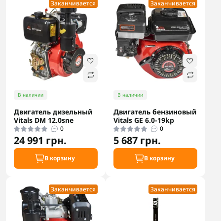
Заканчивается
Заканчивается
В наличии
В наличии
Двигатель дизельный
Двигатель бензиновый
Vitals DM 12.0sne
Vitals GE 6.0-19kp
0
0
24 991 грн.
5 687 грн.
В корзину
В корзину
Заканчивается
Заканчивается