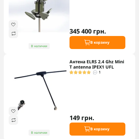
345 400 грн.
В корзину
В наличии
Антена ELRS 2.4 Ghz Mini
T antenna IPEX1 UFL
1
149 грн.
В корзину
В наличии