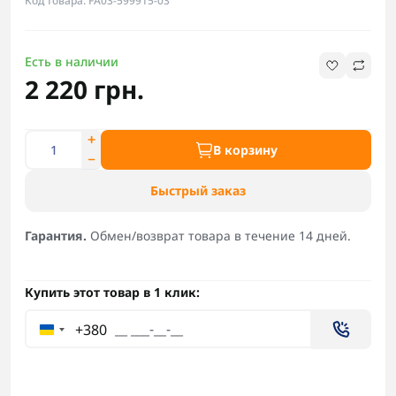
Код товара: FA03-599915-03
Есть в наличии
2 220 грн.
В корзину
Быстрый заказ
Гарантия.
Обмен/возврат товара в течение 14 дней.
Купить этот товар в 1 клик:
+380