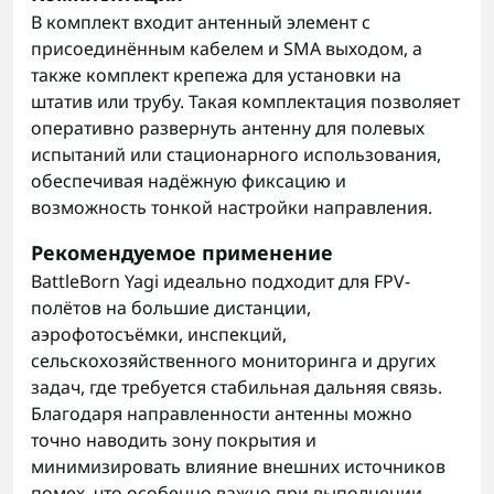
В комплект входит антенный элемент с
присоединённым кабелем и SMA выходом, а
также комплект крепежа для установки на
штатив или трубу. Такая комплектация позволяет
оперативно развернуть антенну для полевых
испытаний или стационарного использования,
обеспечивая надёжную фиксацию и
возможность тонкой настройки направления.
Рекомендуемое применение
BattleBorn Yagi идеально подходит для FPV-
полётов на большие дистанции,
аэрофотосъёмки, инспекций,
сельскохозяйственного мониторинга и других
задач, где требуется стабильная дальняя связь.
Благодаря направленности антенны можно
точно наводить зону покрытия и
минимизировать влияние внешних источников
помех, что особенно важно при выполнении