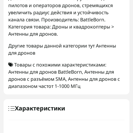
пилотов и операторов дронов, стремящихся
увеличить радиус действия и устойчивость
канала связи. Производитель: BattleBorn.
Категория товара: Дроны и квадрокоптеры >
Антенны для дронов.
Другие товары данной категории тут
Антенны
для дронов
Товары с похожими характеристиками:
Антенны для дронов BattleBorn
,
Антенны для
дронов с разъёмом SMA
,
Антенны для дронов с
диапазоном частот 1-1000 МГц
Характеристики