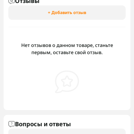
Отзывы
+ Добавить отзыв
Нет отзывов о данном товаре, станьте
первым, оставьте свой отзыв.
Вопросы и ответы