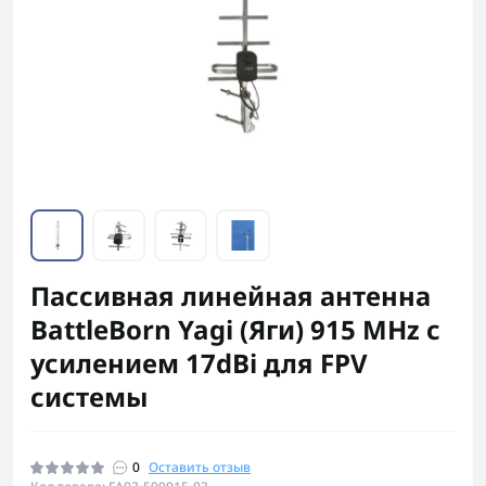
Пассивная линейная антенна
BattleBorn Yagi (Яги) 915 MHz с
усилением 17dBi для FPV
системы
0
Оставить отзыв