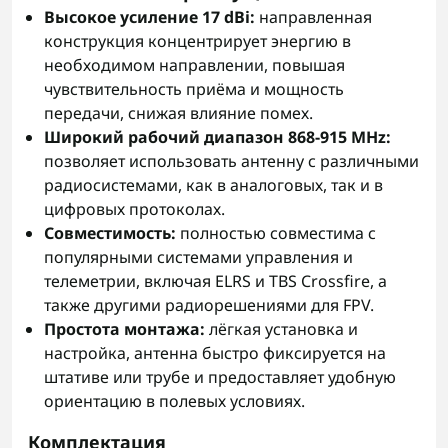
Высокое усиление 17 dBi:
направленная
конструкция концентрирует энергию в
необходимом направлении, повышая
чувствительность приёма и мощность
передачи, снижая влияние помех.
Широкий рабочий диапазон 868-915 MHz:
позволяет использовать антенну с различными
радиосистемами, как в аналоговых, так и в
цифровых протоколах.
Совместимость:
полностью совместима с
популярными системами управления и
телеметрии, включая ELRS и TBS Crossfire, а
также другими радиорешениями для FPV.
Простота монтажа:
лёгкая установка и
настройка, антенна быстро фиксируется на
штативе или трубе и предоставляет удобную
ориентацию в полевых условиях.
Комплектация