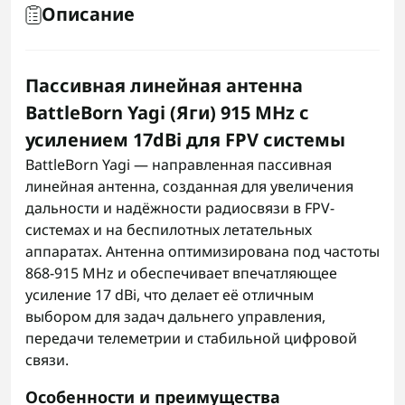
Описание
Пассивная линейная антенна
BattleBorn Yagi (Яги) 915 MHz с
усилением 17dBi для FPV системы
BattleBorn Yagi — направленная пассивная
линейная антенна, созданная для увеличения
дальности и надёжности радиосвязи в FPV-
системах и на беспилотных летательных
аппаратах. Антенна оптимизирована под частоты
868-915 MHz и обеспечивает впечатляющее
усиление 17 dBi, что делает её отличным
выбором для задач дальнего управления,
передачи телеметрии и стабильной цифровой
связи.
Особенности и преимущества