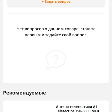
+ Задать вопрос
Нет вопросов о данном товаре, станьте
первым и задайте свой вопрос.
Рекомендуемые
Антена телетактика А1
Teletactica 750-6000 МГц