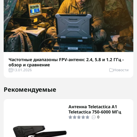
Частотные диапазоны FPV-антенн: 2.4, 5.8 и 1.2 ГГц -
обзор и сравнение
13.01.2026
Новости
Рекомендуемые
Антенна Teletactica А1
Teletactica 750-6000 МГц
0