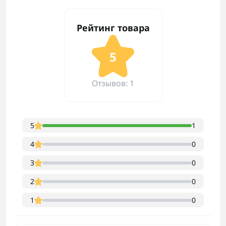
Рейтинг товара
5
Отзывов: 1
5
1
4
0
3
0
2
0
1
0