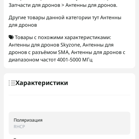
Запчасти для дронов > Антенны для дронов.
Другие товары данной категории тут
Антенны
для дронов
Товары с похожими характеристиками:
Антенны для дронов Skyzone
,
Антенны для
дронов с разъёмом SMA
,
Антенны для дронов с
диапазоном частот 4001-5000 МГц
Характеристики
Поляризация
RHCP