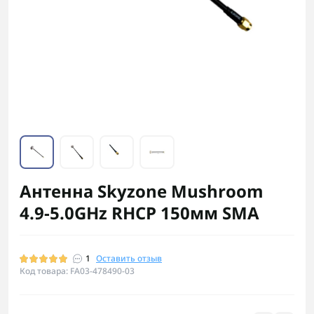
Антенна Skyzone Mushroom
4.9-5.0GHz RHCP 150мм SMA
1
Оставить отзыв
Код товара: FA03-478490-03