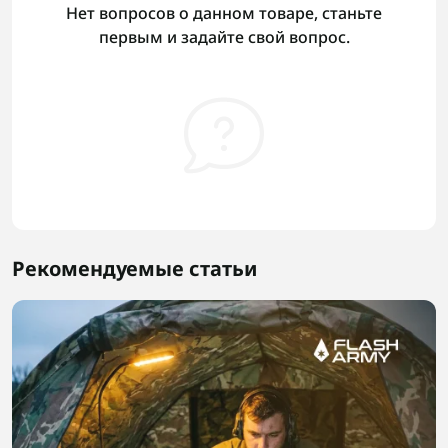
Нет вопросов о данном товаре, станьте
первым и задайте свой вопрос.
Рекомендуемые статьи