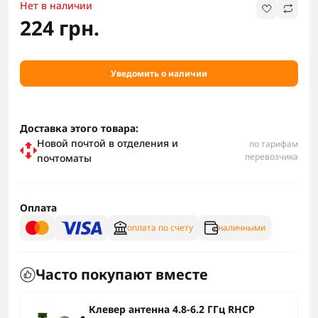
Нет в наличии
224 грн.
Уведомить о наличии
Доставка этого товара:
Новой почтой в отделения и
по тарифам
перевозчика
почтоматы
Оплата
оплата по счету
наличными
Часто покупают вместе
Клевер антенна 4.8-6.2 ГГц RHCP