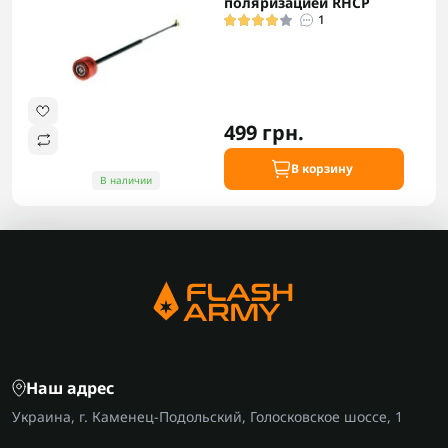
поляризацией RHCP
1
499 грн.
В корзину
В наличии
Наш адрес
Украина, г. Каменец-Подольский, Голосковское шоссе, 1