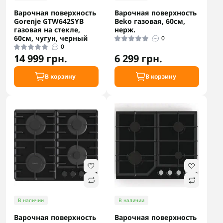
Варочная поверхность
Варочная поверхность
Gorenje GTW642SYB
Beko газовая, 60см,
газовая на стекле,
нерж.
60см, чугун, черный
0
0
14 999 грн.
6 299 грн.
В корзину
В корзину
В наличии
В наличии
Варочная поверхность
Варочная поверхность