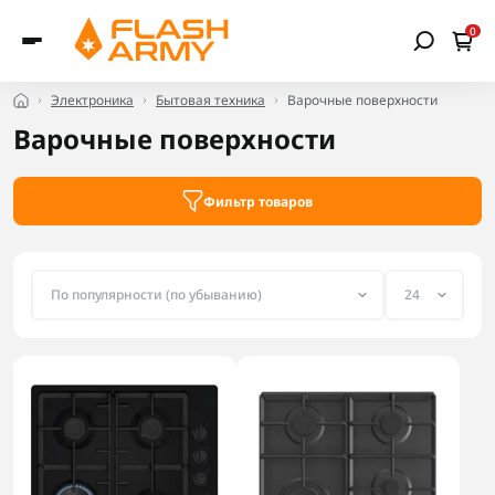
0
Электроника
Бытовая техника
Варочные поверхности
Варочные поверхности
Фильтр товаров