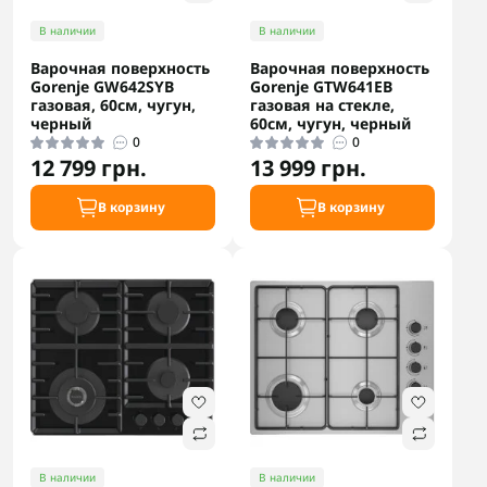
В наличии
В наличии
Варочная поверхность
Варочная поверхность
Gorenje GW642SYB
Gorenje GTW641EB
газовая, 60см, чугун,
газовая на стекле,
черный
60см, чугун, черный
0
0
12 799 грн.
13 999 грн.
В корзину
В корзину
В наличии
В наличии