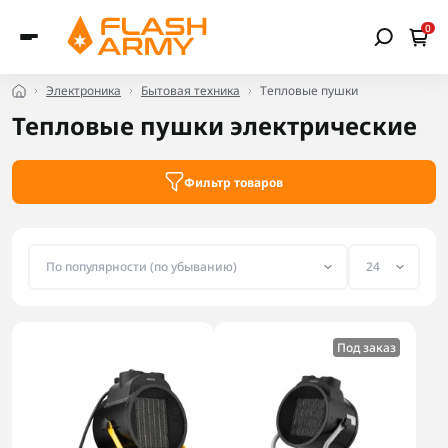
0
Электроника
Бытовая техника
Тепловые пушки
Тепловые пушки электрические
Фильтр товаров
Под заказ