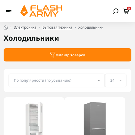
0
Электроника
Бытовая техника
Холодильники
Холодильники
Фильтр товаров