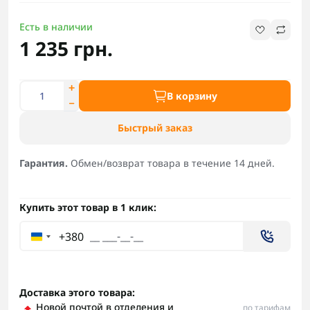
Есть в наличии
1 235 грн.
В корзину
Быстрый заказ
Гарантия.
Обмен/возврат товара в течение 14 дней.
Купить этот товар в 1 клик:
+380
Доставка этого товара:
Новой почтой в отделения и
по тарифам