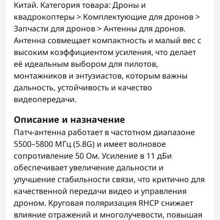
Китай. Категория товара: Дроны и
квадрокоптеры > Комплектующие для дронов >
Запчасти для дронов > Антенны для дронов.
Антенна совмещает компактность и малый вес с
высоким коэффициентом усиления, что делает
её идеальным выбором для пилотов,
монтажников и энтузиастов, которым важны
дальность, устойчивость и качество
видеопередачи.
Описание и назначение
Патч-антенна работает в частотном диапазоне
5500–5800 МГц (5.8G) и имеет волновое
сопротивление 50 Ом. Усиление в 11 дБи
обеспечивает увеличение дальности и
улучшение стабильности связи, что критично для
качественной передачи видео и управления
дроном. Круговая поляризация RHCP снижает
влияние отражений и многолучевости, повышая