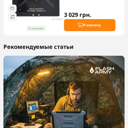
3 029 грн.
В корзину
В наличии
Рекомендуемые статьи