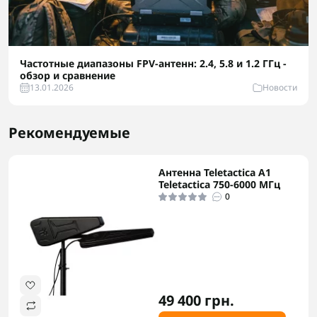
Частотные диапазоны FPV-антенн: 2.4, 5.8 и 1.2 ГГц -
обзор и сравнение
13.01.2026
Новости
Рекомендуемые
Антенна Teletactica А1
Teletactica 750-6000 МГц
0
49 400 грн.