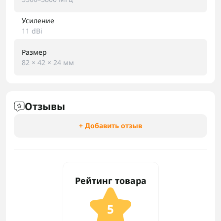
Усиление
11 dBi
Размер
82 × 42 × 24 мм
Отзывы
+ Добавить отзыв
Рейтинг товара
5