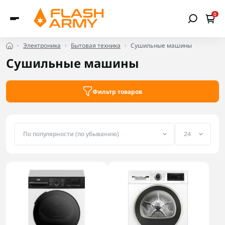
0
Электроника
Бытовая техника
Сушильные машины
Сушильные машины
Фильтр товаров