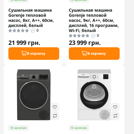
Сушильная машина
Сушильная машина
Gorenje тепловой
Gorenje тепловой
насос, 8кг, А++, 60см,
насос, 9кг, A++, 60см,
дисплей, белый
дисплей, 16 программ,
Wi-Fi, белый
0
0
21 999 грн.
23 999 грн.
В корзину
В корзину
В наличии
В наличии