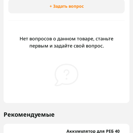
+ Задать вопрос
Нет вопросов о данном товаре, станьте
первым и задайте свой вопрос.
Рекомендуемые
Аккумулятор для РЕБ 40