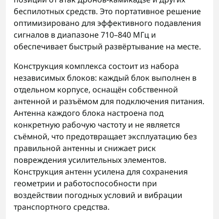
беспилотных средств. Это портативное решение
оптимизировано для эффективного подавления
сигналов в диапазоне 710–840 МГц и
обеспечивает быстрый развёртывание на месте.
Конструкция комплекса состоит из набора
независимых блоков: каждый блок выполнен в
отдельном корпусе, оснащён собственной
антенной и разъёмом для подключения питания.
Антенна каждого блока настроена под
конкретную рабочую частоту и не является
съёмной, что предотвращает эксплуатацию без
правильной антенны и снижает риск
повреждения усилительных элементов.
Конструкция антенн усилена для сохранения
геометрии и работоспособности при
воздействии погодных условий и вибрации
транспортного средства.