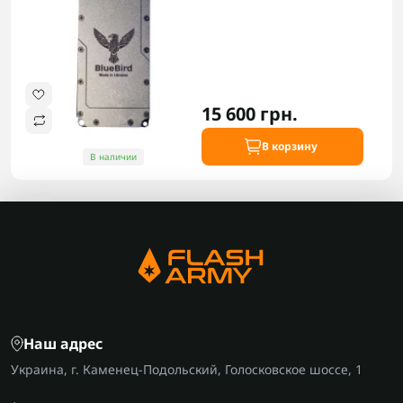
15 600 грн.
В корзину
В наличии
Наш адрес
Украина, г. Каменец-Подольский, Голосковское шоссе, 1