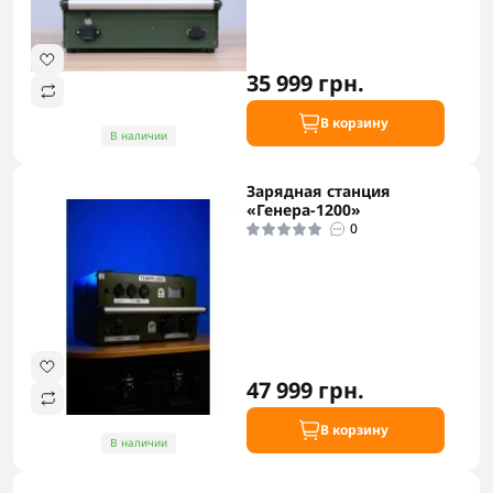
35 999 грн.
В корзину
В наличии
Зарядная станция
«Генера-1200»
0
47 999 грн.
В корзину
В наличии