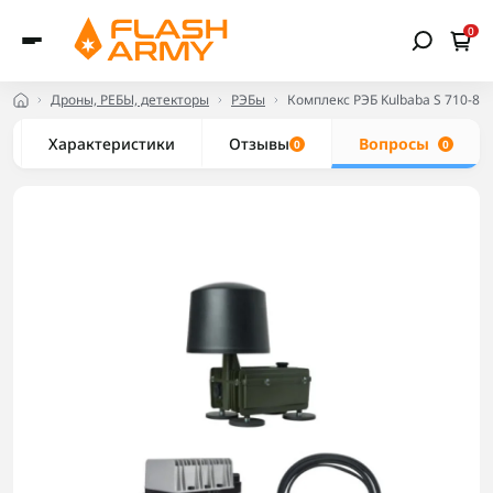
0
Дроны, РЕБЫ, детекторы
РЭБы
Комплекс РЭБ Kulbaba S 710-8
Характеристики
Отзывы
Вопросы
0
0