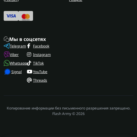
Мы в соцсетях
Telegram
Facebook
Viber
Instagram
Whatsapp
TikTok
Signal
YouTube
Threads
Копирование информации без письменного разрешения запрещено.
Flash Army © 2026