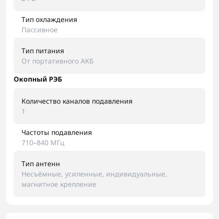
Тип охлаждения
Пассивное
Тип питания
От портативного АКБ
Окопный РЭБ
Количество каналов подавления
1
Частоты подавления
710–840 МГц
Тип антенн
Несъёмные, усиленные, индивидуальные,
магнитное крепление