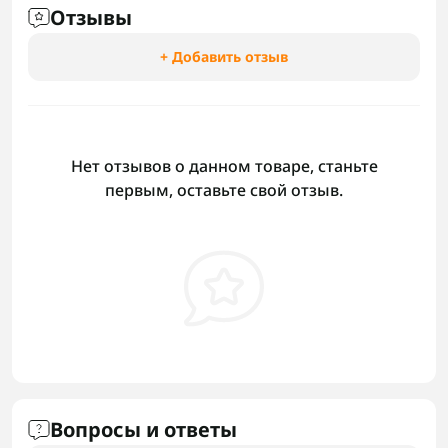
Отзывы
+ Добавить отзыв
Нет отзывов о данном товаре, станьте
первым, оставьте свой отзыв.
Вопросы и ответы