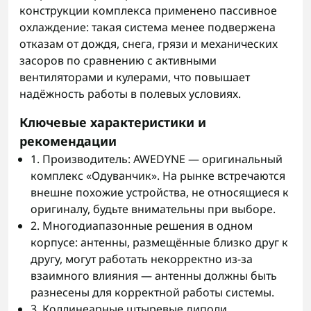
конструкции комплекса применено пассивное
охлаждение: такая система менее подвержена
отказам от дождя, снега, грязи и механических
засоров по сравнению с активными
вентиляторами и кулерами, что повышает
надёжность работы в полевых условиях.
Ключевые характеристики и
рекомендации
1. Производитель: AWEDYNE — оригинальный
комплекс «Одуванчик». На рынке встречаются
внешне похожие устройства, не относящиеся к
оригиналу, будьте внимательны при выборе.
2. Многодиапазонные решения в одном
корпусе: антенны, размещённые близко друг к
другу, могут работать некорректно из‑за
взаимного влияния — антенны должны быть
разнесены для корректной работы системы.
3. Коллинеарные штыревые диполи