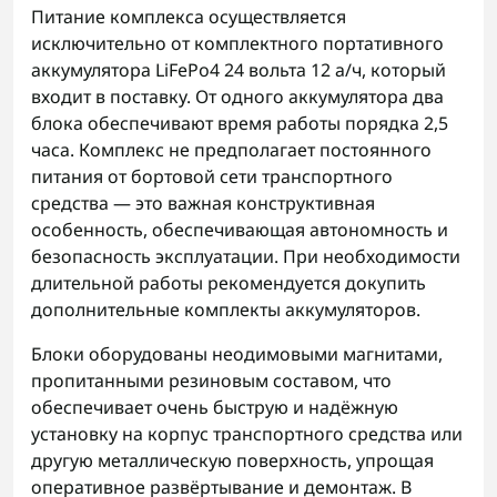
Питание комплекса осуществляется
исключительно от комплектного портативного
аккумулятора LiFePo4 24 вольта 12 а/ч, который
входит в поставку. От одного аккумулятора два
блока обеспечивают время работы порядка 2,5
часа. Комплекс не предполагает постоянного
питания от бортовой сети транспортного
средства — это важная конструктивная
особенность, обеспечивающая автономность и
безопасность эксплуатации. При необходимости
длительной работы рекомендуется докупить
дополнительные комплекты аккумуляторов.
Блоки оборудованы неодимовыми магнитами,
пропитанными резиновым составом, что
обеспечивает очень быструю и надёжную
установку на корпус транспортного средства или
другую металлическую поверхность, упрощая
оперативное развёртывание и демонтаж. В