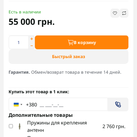
Есть в наличии
55 000 грн.
В корзину
Быстрый заказ
Гарантия.
Обмен/возврат товара в течение 14 дней.
Купить этот товар в 1 клик:
+380
Дополнительные товары
Пружины для крепления
2 760 грн.
антенн