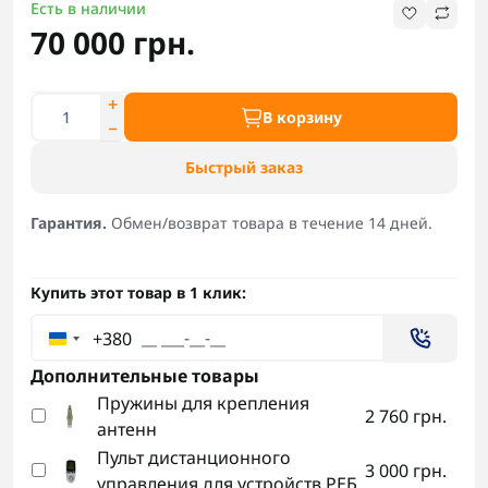
Есть в наличии
70 000 грн.
В корзину
Быстрый заказ
Гарантия.
Обмен/возврат товара в течение 14 дней.
Купить этот товар в 1 клик:
+380
Дополнительные товары
Пружины для крепления
2 760 грн.
антенн
Пульт дистанционного
3 000 грн.
управления для устройств РЕБ