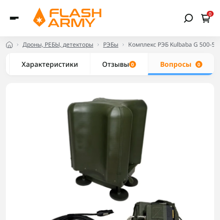
0
Дроны, РЕБЫ, детекторы
РЭБы
Комплекс РЭБ Kulbaba G 500-5
Характеристики
Отзывы
Вопросы
0
0