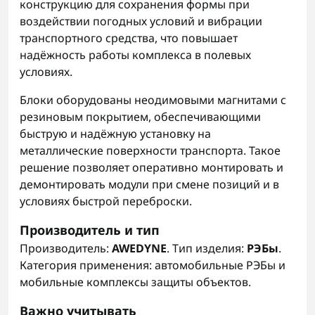
конструкцию для сохранения формы при
воздействии погодных условий и вибрации
транспортного средства, что повышает
надёжность работы комплекса в полевых
условиях.
Блоки оборудованы неодимовыми магнитами с
резиновым покрытием, обеспечивающими
быструю и надёжную установку на
металлические поверхности транспорта. Такое
решение позволяет оперативно монтировать и
демонтировать модули при смене позиций и в
условиях быстрой переброски.
Производитель и тип
Производитель:
AWEDYNE
. Тип изделия:
РЭБы
.
Категория применения: автомобильные РЭБы и
мобильные комплексы защиты объектов.
Важно учитывать