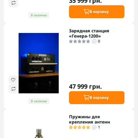
35 999 грн.
В корзину
В наличии
Зарядная станция
«Генера-1200»
0
47 999 грн.
В корзину
В наличии
Пружины для
крепления антенн
1