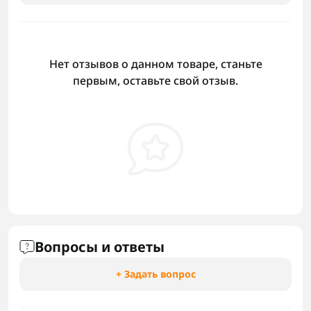
Нет отзывов о данном товаре, станьте
первым, оставьте свой отзыв.
Вопросы и ответы
+ Задать вопрос