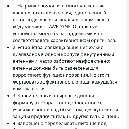
1. На рынке появились многочисленные
внешне похожие изделия; единственный
производитель оригинального комплекса
«Одуванчик» — AWEDYNE. Остальные
устройства могут быть подделками и не
соответствовать характеристикам оригинала.
2. Устройства, совмещающие несколько
диапазонов в одном корпусе с внутренними
антеннами, часто работают неэффективно:
антенны должны быть разнесены для
корректного функционирования. Не стоит
жертвовать эффективностью ради кажущейся
компактности.
3. Коллинеарные штыревые диполи
формируют «баранкоподобное» поле с
уязвимой зоной над объектом; для купольной
защиты предпочтительны другие типы антенн.
4. Запрещено переделывать питание под