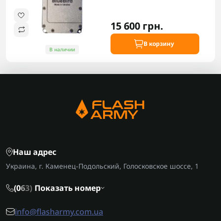
15 600 грн.
В корзину
В наличии
Наш адрес
Украина, г. Каменец-Подольский, Голосковское шоссе, 1
(0
6
3)
Показать номер
info@flasharmy.com.ua