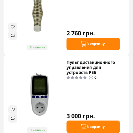
2 760 грн.
В корзину
В наличии
Пульт дистанционного
управления для
устройств РЕБ
0
3 000 грн.
В корзину
В наличии