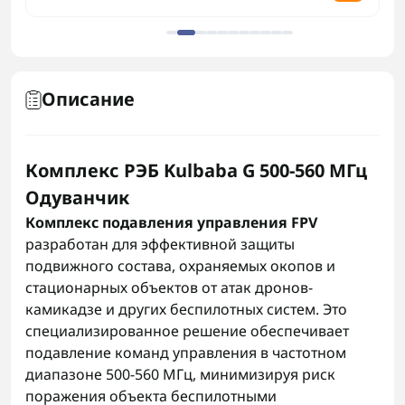
Описание
Комплекс РЭБ Kulbaba G 500-560 МГц
Одуванчик
Комплекс подавления управления FPV
разработан для эффективной защиты
подвижного состава, охраняемых окопов и
стационарных объектов от атак дронов-
камикадзе и других беспилотных систем. Это
специализированное решение обеспечивает
подавление команд управления в частотном
диапазоне 500-560 МГц, минимизируя риск
поражения объекта беспилотными