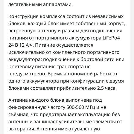
летательными аппаратами.
Конструкция комплекса состоит из независимых
блоков: каждый блок имеет собственный корпус,
встроенную антенну и разъём для подключения
питания от портативного аккумулятора LiFePo4
24 В 12 А·ч. Питание осуществляется
исключительно от комплектного портативного
аккумулятора; подключение к бортовой сети или
к сетевому питанию транспорта не
предусмотрено. Время автономной работы от
одного аккумулятора при конфигурации с двумя
блоками составляет приблизительно 2,5 часа.
Антенна каждого блока выполнена под
фиксированную частоту 500-560 МГц и не
съёмная, что предотвращает эксплуатацию без
антенны и защищает усилительные элементы от
выгорания. Антенны имеют усилённую