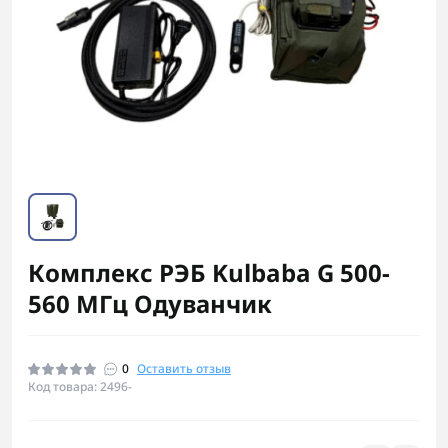
Комплекс РЭБ Kulbaba G 500-
560 МГц Одуванчик
0
Оставить отзыв
Код товара: 2496-