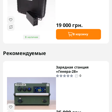
19 000 грн.
В корзину
В наличии
Рекомендуемые
Зарядная станция
«Генера-28»
0