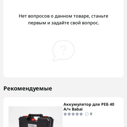
Нет вопросов о данном товаре, станьте
первым и задайте свой вопрос.
Рекомендуемые
Аккумулятор для РЕБ 40
А/ч Babai
0